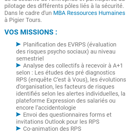
pilotage des différents pôles liés à la sécurité.
Dans le cadre d'un
MBA Ressources Humaines
à Pigier Tours.
VOS MISSIONS :
Planification des EVRPS (évaluation
des risques psycho sociaux) au niveau
semestriel
Analyse des collectifs à recevoir à A+1
selon : Les études des pré diagnostics
RPS (enquête C’est à Vous), les évolutions
d’organisation, les facteurs de risques
identifiés selon les alertes individuelles, la
plateforme Expression des salariés ou
encore l’accidentologie
Envoi des questionnaires forms et
invitations Outlook pour les RPS
Co-animation des RPS