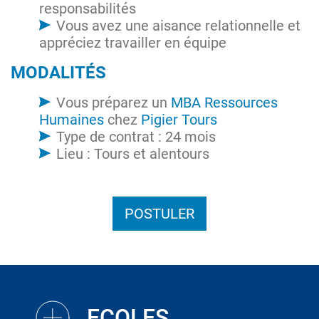
responsabilités
Vous avez une aisance relationnelle et
appréciez travailler en équipe
MODALITÉS
Vous préparez un
MBA Ressources
Humaines
chez
Pigier Tours
Type de contrat : 24 mois
Lieu : Tours et alentours
POSTULER
ECOLES