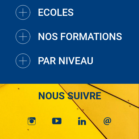
ECOLES
NOS FORMATIONS
PAR NIVEAU
NOUS SUIVRE