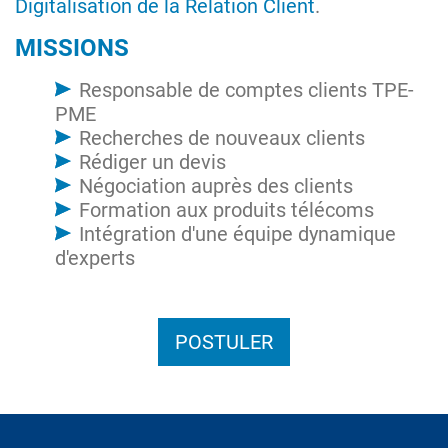
Digitalisation de la Relation Client
.
MISSIONS
Responsable de comptes clients TPE-
PME
Recherches de nouveaux clients
Rédiger un devis
Négociation auprès des clients
Formation aux produits télécoms
Intégration d'une équipe dynamique
d'experts
POSTULER