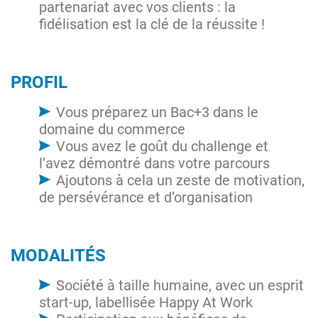
partenariat avec vos clients : la
fidélisation est la clé de la réussite !
PROFIL
Vous préparez un Bac+3 dans le
domaine du commerce
Vous avez le goût du challenge et
l’avez démontré dans votre parcours
Ajoutons à cela un zeste de motivation,
de persévérance et d’organisation
MODALITÉS
Société à taille humaine, avec un esprit
start-up, labellisée Happy At Work