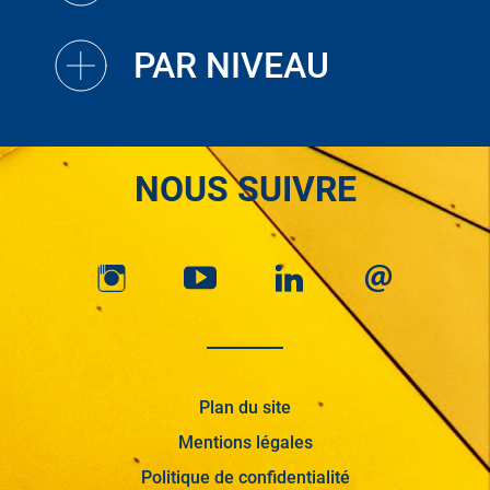
PAR NIVEAU
NOUS SUIVRE
Plan du site
Mentions légales
Politique de confidentialité