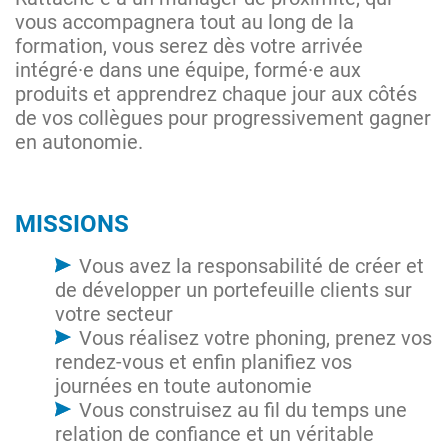
vous accompagnera tout au long de la
formation, vous serez dès votre arrivée
intégré·e dans une équipe, formé·e aux
produits et apprendrez chaque jour aux côtés
de vos collègues pour progressivement gagner
en autonomie.
MISSIONS
Vous avez la responsabilité de créer et
de développer un portefeuille clients sur
votre secteur
Vous réalisez votre phoning, prenez vos
rendez-vous et enfin planifiez vos
journées en toute autonomie
Vous construisez au fil du temps une
relation de confiance et un véritable