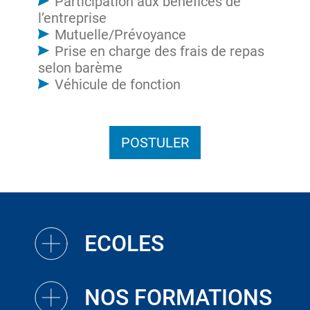
Participation aux bénéfices de
l’entreprise
Mutuelle/Prévoyance
Prise en charge des frais de repas
selon barème
Véhicule de fonction
POSTULER
ECOLES
NOS FORMATIONS