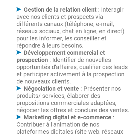
Gestion de la relation client
: Interagir
avec nos clients et prospects via
différents canaux (téléphone, e-mail,
réseaux sociaux, chat en ligne, en direct)
pour les informer, les conseiller et
répondre à leurs besoins.
Développement commercial et
prospection
: Identifier de nouvelles
opportunités d'affaires, qualifier des leads
et participer activement à la prospection
de nouveaux clients.
Négociation et vente
: Présenter nos
produits/ services, élaborer des
propositions commerciales adaptées,
négocier les offres et conclure des ventes.
Marketing digital et e-commerce
:
Contribuer à l'animation de nos
plateformes digitales (site web, réseaux