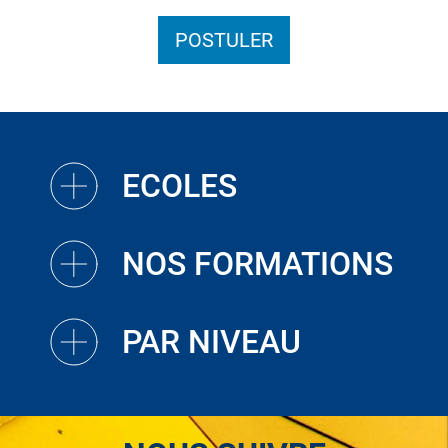
POSTULER
ECOLES
NOS FORMATIONS
PAR NIVEAU