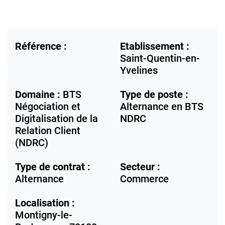
Référence :
Etablissement :
Saint-Quentin-en-
Yvelines
Domaine :
BTS
Type de poste :
Négociation et
Alternance en BTS
Digitalisation de la
NDRC
Relation Client
(NDRC)
Type de contrat :
Secteur :
Alternance
Commerce
Localisation :
Montigny-le-