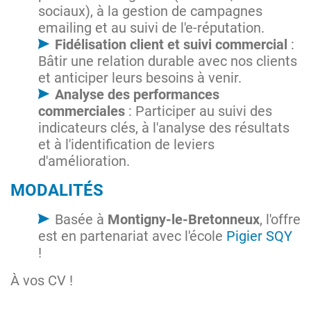
sociaux), à la gestion de campagnes
emailing et au suivi de l'e-réputation.
Fidélisation client et suivi commercial
:
Bâtir une relation durable avec nos clients
et anticiper leurs besoins à venir.
Analyse des performances
commerciales
: Participer au suivi des
indicateurs clés, à l'analyse des résultats
et à l'identification de leviers
d'amélioration.
MODALITÉS
Basée à
Montigny-le-Bretonneux
, l'offre
est en partenariat avec l'école
Pigier SQY
!
À vos CV !