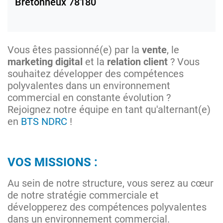
Bretonneux
78180
Vous êtes passionné(e) par la
vente
, le
marketing
digital
et la
relation
client
? Vous
souhaitez développer des compétences
polyvalentes dans un environnement
commercial en constante évolution ?
Rejoignez notre équipe en tant qu'alternant(e)
en
BTS NDRC
!
VOS MISSIONS :
Au sein de notre structure, vous serez au cœur
de notre stratégie commerciale et
développerez des compétences polyvalentes
dans un environnement commercial.