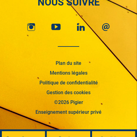
NOUS SUIVRE
Plan du site
Mentions légales
Politique de confidentialité
Gestion des cookies
©2026 Pigier
Enseignement supérieur privé