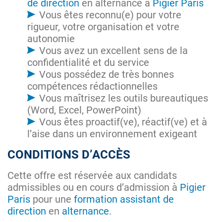
de direction
en alternance à
Pigier Paris
Vous êtes reconnu(e) pour votre
rigueur, votre organisation et votre
autonomie
Vous avez un excellent sens de la
confidentialité et du service
Vous possédez de très bonnes
compétences rédactionnelles
Vous maîtrisez les outils bureautiques
(Word, Excel, PowerPoint)
Vous êtes proactif(ve), réactif(ve) et à
l’aise dans un environnement exigeant
CONDITIONS D’ACCÈS
Cette offre est réservée aux candidats
admissibles ou en cours d’admission à
Pigier
Paris
pour une
formation assistant de
direction
en
alternance
.