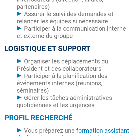
partenaires)
Assurer le suivi des demandes et
relancer les équipes si nécessaire
Participer à la communication interne
et externe du groupe
LOGISTIQUE ET SUPPORT
Organiser les déplacements du
Président et des collaborateurs
Participer à la planification des
événements internes (réunions,
séminaires)
Gérer les tâches administratives
quotidiennes et les urgences
PROFIL RECHERCHÉ
Vous préparez une
formation assistant