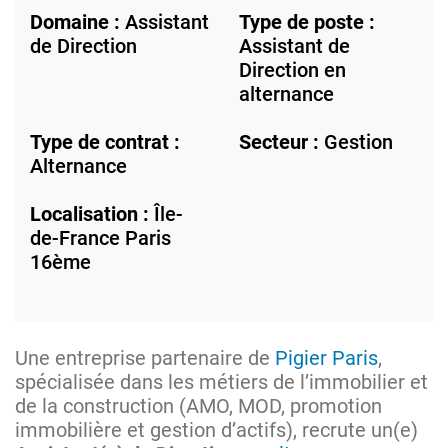
Domaine :
Assistant
Type de poste :
de Direction
Assistant de
Direction en
alternance
Type de contrat :
Secteur :
Gestion
Alternance
Localisation :
Île-
de-France
Paris
16ème
Une entreprise partenaire de
Pigier Paris
,
spécialisée dans les métiers de l’immobilier et
de la construction (AMO, MOD, promotion
immobilière et gestion d’actifs), recrute un(e)