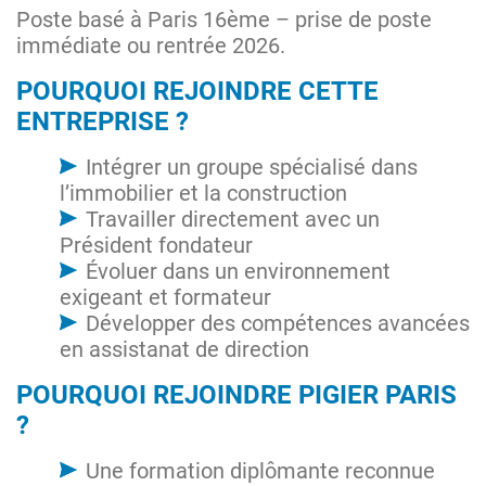
Poste basé à Paris 16ème – prise de poste
immédiate ou rentrée 2026.
POURQUOI REJOINDRE CETTE
ENTREPRISE ?
Intégrer un groupe spécialisé dans
l’immobilier et la construction
Travailler directement avec un
Président fondateur
Évoluer dans un environnement
exigeant et formateur
Développer des compétences avancées
en assistanat de direction
POURQUOI REJOINDRE PIGIER PARIS
?
Une formation diplômante reconnue