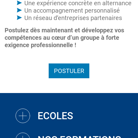
Une expérience concrète en alternance
Un accompagnement personnalisé
Un réseau d’entreprises partenaires
Postulez dès maintenant et développez vos
compétences au cœur d’un groupe à forte
exigence professionnelle !
POSTULER
ECOLES