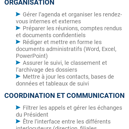
ORGANISATION
Gérer l’agenda et organiser les rendez-
vous internes et externes
Préparer les réunions, comptes rendus
et documents confidentiels
Rédiger et mettre en forme les
documents administratifs (Word, Excel,
PowerPoint)
Assurer le suivi, le classement et
l’archivage des dossiers
Mettre à jour les contacts, bases de
données et tableaux de suivi
COORDINATION ET COMMUNICATION
Filtrer les appels et gérer les échanges
du Président
Être l’interface entre les différents
interlocuteurs (direction, filiales,