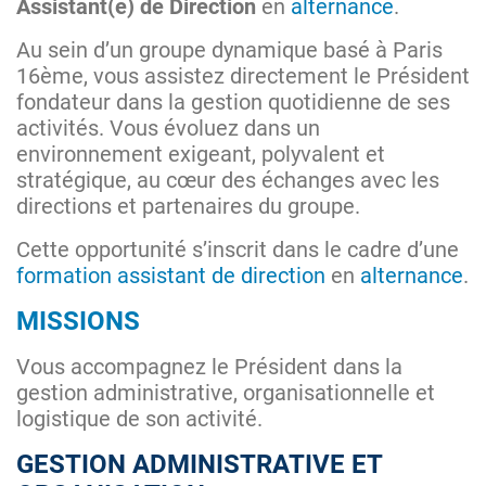
Assistant(e) de Direction
en
alternance
.
Au sein d’un groupe dynamique basé à Paris
16ème, vous assistez directement le Président
fondateur dans la gestion quotidienne de ses
activités. Vous évoluez dans un
environnement exigeant, polyvalent et
stratégique, au cœur des échanges avec les
directions et partenaires du groupe.
Cette opportunité s’inscrit dans le cadre d’une
formation assistant de direction
en
alternance
.
MISSIONS
Vous accompagnez le Président dans la
gestion administrative, organisationnelle et
logistique de son activité.
GESTION ADMINISTRATIVE ET