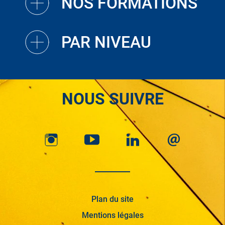
NOS FORMATIONS
PAR NIVEAU
NOUS SUIVRE
Plan du site
Mentions légales