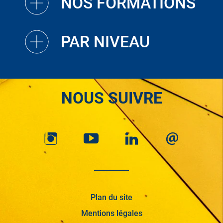
NOS FORMATIONS
PAR NIVEAU
NOUS SUIVRE
Plan du site
Mentions légales