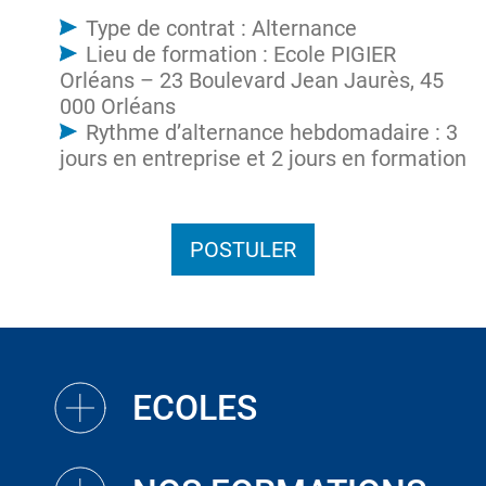
Type de contrat : Alternance
Lieu de formation : Ecole PIGIER
Orléans – 23 Boulevard Jean Jaurès, 45
000 Orléans
Rythme d’alternance hebdomadaire : 3
jours en entreprise et 2 jours en formation
POSTULER
ECOLES