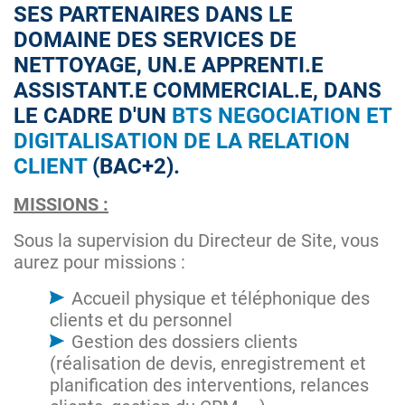
SES PARTENAIRES DANS LE
DOMAINE DES SERVICES DE
NETTOYAGE, UN.E APPRENTI.E
ASSISTANT.E COMMERCIAL.E, DANS
LE CADRE D'UN
BTS NEGOCIATION ET
DIGITALISATION DE LA RELATION
CLIENT
(BAC+2).
MISSIONS :
Sous la supervision du Directeur de Site, vous
aurez pour missions :
Accueil physique et téléphonique des
clients et du personnel
Gestion des dossiers clients
(réalisation de devis, enregistrement et
planification des interventions, relances