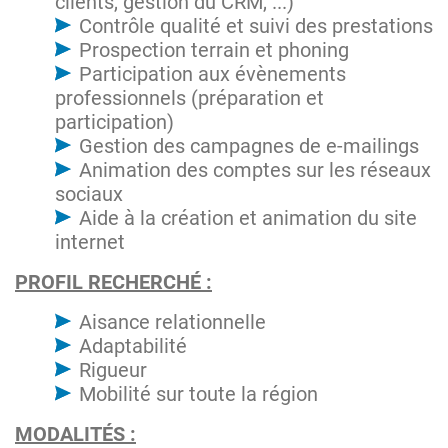
clients, gestion du CRM, ...)
Contrôle qualité et suivi des prestations
Prospection terrain et phoning
Participation aux évènements
professionnels (préparation et
participation)
Gestion des campagnes de e-mailings
Animation des comptes sur les réseaux
sociaux
Aide à la création et animation du site
internet
PROFIL RECHERCHÉ :
Aisance relationnelle
Adaptabilité
Rigueur
Mobilité sur toute la région
MODALITÉS :