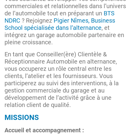
commerciales et relationnelles dans l’univers
de l’automobile tout en préparant un
BTS
NDRC
? Rejoignez
Pigier Nîmes, Business
School spécialisée dans l’alternance
, et
intégrez un garage automobile partenaire en
pleine croissance.
En tant que Conseiller(ère) Clientèle &
Réceptionnaire Automobile en alternance,
vous occuperez un rôle central entre les
clients, l’atelier et les fournisseurs. Vous
participerez au suivi des interventions, à la
gestion commerciale du garage et au
développement de l’activité grâce à une
relation client de qualité.
MISSIONS
Accueil et accompagnement :