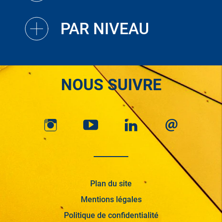
PAR NIVEAU
NOUS SUIVRE
Plan du site
Mentions légales
Politique de confidentialité