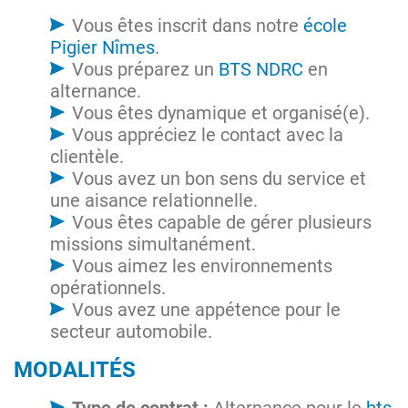
Vous êtes inscrit dans notre
école
Pigier Nîmes
.
Vous préparez un
BTS NDRC
en
alternance.
Vous êtes dynamique et organisé(e).
Vous appréciez le contact avec la
clientèle.
Vous avez un bon sens du service et
une aisance relationnelle.
Vous êtes capable de gérer plusieurs
missions simultanément.
Vous aimez les environnements
opérationnels.
Vous avez une appétence pour le
secteur automobile.
MODALITÉS