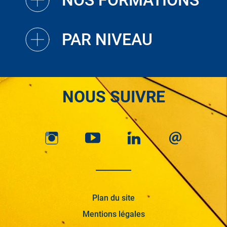
NOS FORMATIONS
PAR NIVEAU
NOUS SUIVRE
Plan du site
Mentions légales