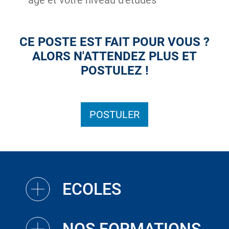
âge et votre niveau d’études
CE POSTE EST FAIT POUR VOUS ?
ALORS N'ATTENDEZ PLUS ET
POSTULEZ !
POSTULER
ECOLES