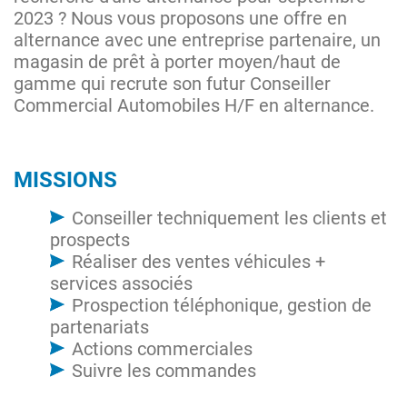
2023 ? Nous vous proposons une offre en
alternance avec une entreprise partenaire, un
magasin de prêt à porter moyen/haut de
gamme qui recrute son futur Conseiller
Commercial Automobiles H/F en alternance.
MISSIONS
Conseiller techniquement les clients et
prospects
Réaliser des ventes véhicules +
services associés
Prospection téléphonique, gestion de
partenariats
Actions commerciales
Suivre les commandes