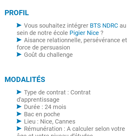
PROFIL
Vous souhaitez intégrer
BTS NDRC
au
sein de notre école
Pigier Nice
?
Aisance relationnelle, persévérance et
force de persuasion
Goût du challenge
MODALITÉS
Type de contrat : Contrat
d'apprentissage
Durée : 24 mois
Bac en poche
Lieu : Nice, Cannes
Rémunération : A calculer selon votre