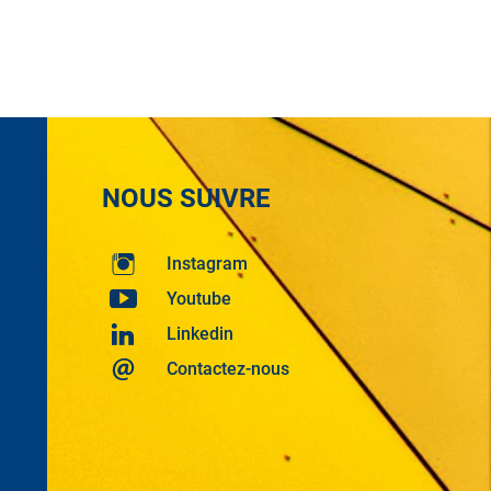
NOUS SUIVRE
Instagram
Youtube
Linkedin
Contactez-nous