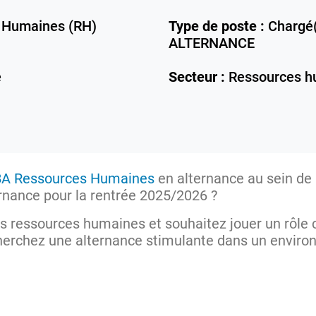
 Humaines (RH)
Type de poste :
Chargé(
ALTERNANCE
e
Secteur :
Ressources h
A Ressources Humaines
en alternance au sein de
ernance pour la rentrée 2025/2026 ?
s ressources humaines et souhaitez jouer un rôle 
cherchez une alternance stimulante dans un envir