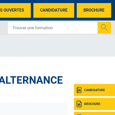
S OUVERTES
CANDIDATURE
BROCHURE
 ALTERNANCE
CANDIDATURE
BROCHURE