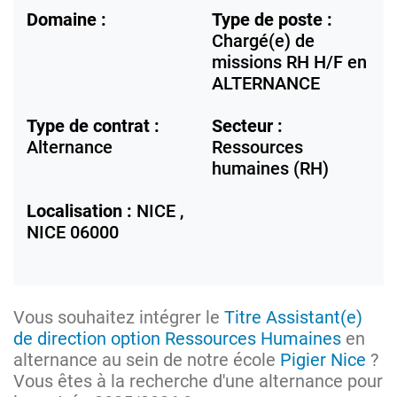
Domaine :
Type de poste :
Chargé(e) de
missions RH H/F en
ALTERNANCE
Type de contrat :
Secteur :
Alternance
Ressources
humaines (RH)
Localisation :
NICE ,
NICE
06000
Vous souhaitez intégrer le
Titre Assistant(e)
de direction option Ressources Humaines
en
alternance au sein de notre école
Pigier Nice
?
Vous êtes à la recherche d'une alternance pour