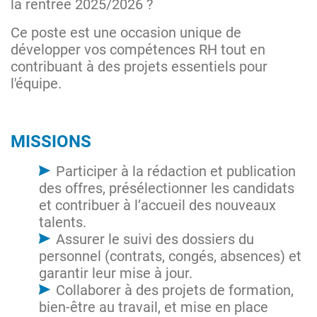
la rentrée 2025/2026 ?
Ce poste est une occasion unique de
développer vos compétences RH tout en
contribuant à des projets essentiels pour
l'équipe.
MISSIONS
Participer à la rédaction et publication
des offres, présélectionner les candidats
et contribuer à l’accueil des nouveaux
talents.
Assurer le suivi des dossiers du
personnel (contrats, congés, absences) et
garantir leur mise à jour.
Collaborer à des projets de formation,
bien-être au travail, et mise en place