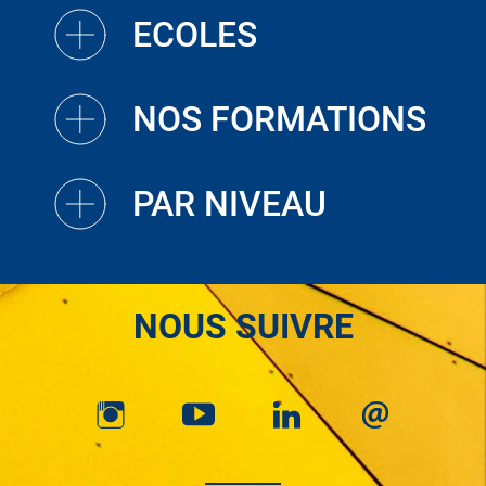
ECOLES
NOS FORMATIONS
PAR NIVEAU
NOUS SUIVRE