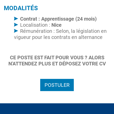
MODALITÉS
Contrat : Apprentissage (24 mois)
Localisation :
Nice
Rémunération : Selon, la législation en
vigueur pour les contrats en alternance
CE POSTE EST FAIT POUR VOUS ? ALORS
N'ATTENDEZ PLUS ET DÉPOSEZ VOTRE CV
POSTULER