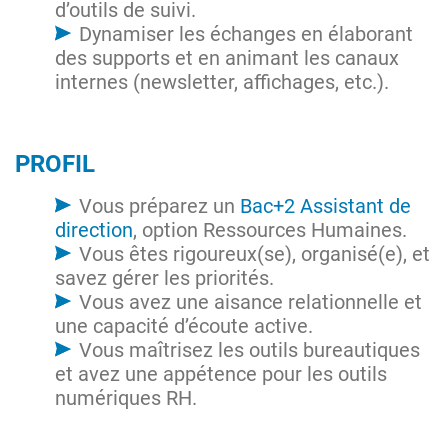
d’outils de suivi.
Dynamiser les échanges en élaborant
des supports et en animant les canaux
internes (newsletter, affichages, etc.).
PROFIL
Vous préparez un
Bac+2 Assistant de
direction
, option Ressources Humaines.
Vous êtes rigoureux(se), organisé(e), et
savez gérer les priorités.
Vous avez une aisance relationnelle et
une capacité d’écoute active.
Vous maîtrisez les outils bureautiques
et avez une appétence pour les outils
numériques RH.