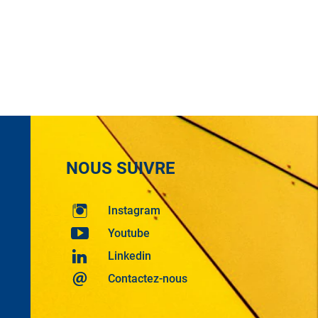
NOUS SUIVRE
Instagram
Youtube
Linkedin
Contactez-nous