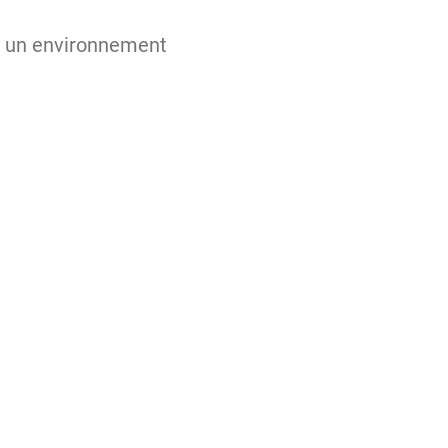
s un environnement