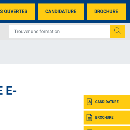
S OUVERTES
CANDIDATURE
BROCHURE
 E-
CANDIDATURE
BROCHURE