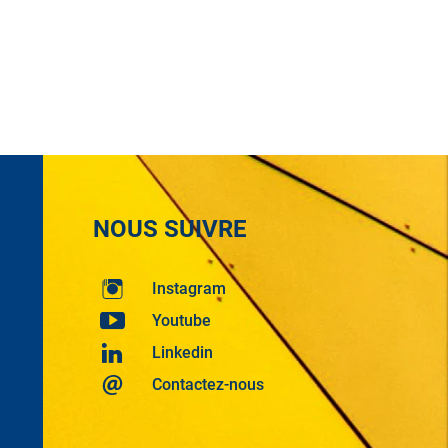
NOUS SUIVRE
Instagram
Youtube
Linkedin
Contactez-nous