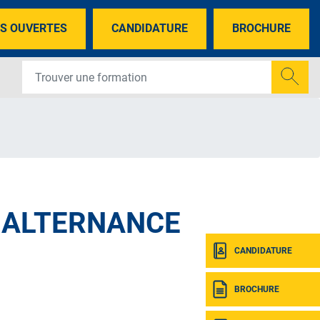
S OUVERTES
CANDIDATURE
BROCHURE
N ALTERNANCE
CANDIDATURE
BROCHURE