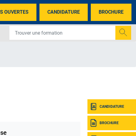
S OUVERTES
CANDIDATURE
BROCHURE
CANDIDATURE
BROCHURE
se