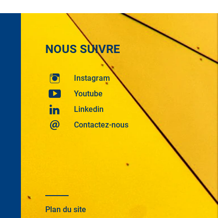
NOUS SUIVRE
Instagram
Youtube
Linkedin
Contactez-nous
Plan du site