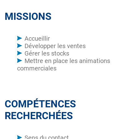
MISSIONS
Accueillir
Développer les ventes
Gérer les stocks
Mettre en place les animations
commerciales
COMPÉTENCES
RECHERCHÉES
Sens du contact