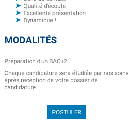
Qualité d'écoute
Excellente présentation
Dynamique !
MODALITÉS
Préparation d'un BAC+2.
Chaque candidature sera étudiée par nos soins
après réception de votre dossier de
candidature.
POSTULER