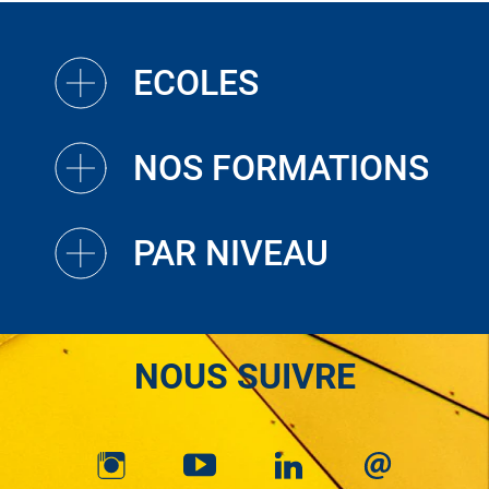
ECOLES
NOS FORMATIONS
PAR NIVEAU
NOUS SUIVRE