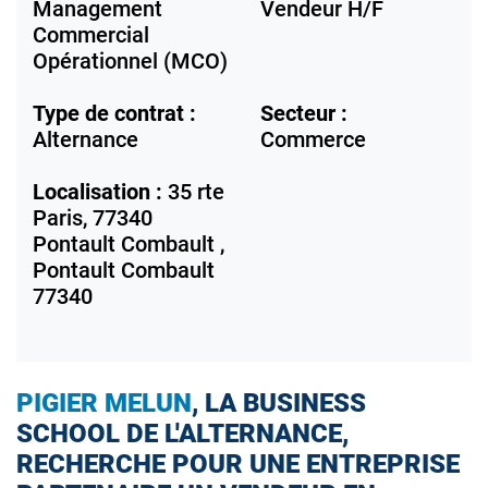
Management
Vendeur H/F
Commercial
Opérationnel (MCO)
Type de contrat :
Secteur :
Alternance
Commerce
Localisation :
35 rte
Paris, 77340
Pontault Combault ,
Pontault Combault
77340
PIGIER MELUN
, LA BUSINESS
SCHOOL DE L'ALTERNANCE,
RECHERCHE POUR UNE ENTREPRISE