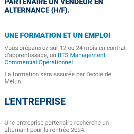
PARTENAIRE UN VENDEUR EN
ALTERNANCE (H/F).
UNE FORMATION ET UN EMPLOI
Vous préparerez sur 12 ou 24 mois en contrat
d’apprentissage, un
BTS Management
Commercial Opérationnel
.
La formation sera assurée par l’école de
Melun.
L'ENTREPRISE
Une entreprise partenaire recherche un
alternant pour la rentrée 2024.