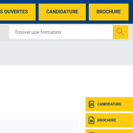
S OUVERTES
CANDIDATURE
BROCHURE
CANDIDATURE
BROCHURE