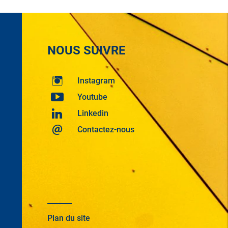
NOUS SUIVRE
Instagram
Youtube
Linkedin
Contactez-nous
Plan du site