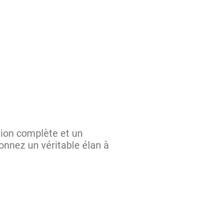
tion complète et un
onnez un véritable élan à