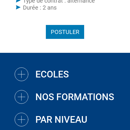
Type de contrat : alternance
Durée : 2 ans
POSTULER
ECOLES
NOS FORMATIONS
PAR NIVEAU