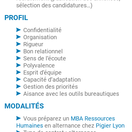
sélection des candidatures…)
PROFIL
Confidentialité
Organisation
Rigueur
Bon relationnel
Sens de l’écoute
Polyvalence
Esprit d’équipe
Capacité d’adaptation
Gestion des priorités
Aisance avec les outils bureautiques
MODALITÉS
Vous préparez un
MBA Ressources
Humaines
en alternance chez
Pigier Lyon