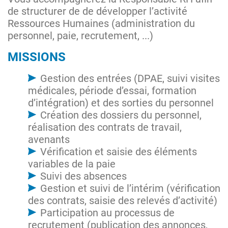
de structurer de de développer l’activité
Ressources Humaines (administration du
personnel, paie, recrutement, ...)
MISSIONS
Gestion des entrées (DPAE, suivi visites
médicales, période d’essai, formation
d’intégration) et des sorties du personnel
Création des dossiers du personnel,
réalisation des contrats de travail,
avenants
Vérification et saisie des éléments
variables de la paie
Suivi des absences
Gestion et suivi de l’intérim (vérification
des contrats, saisie des relevés d’activité)
Participation au processus de
recrutement (publication des annonces,