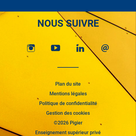
NOUS SUIVRE
Plan du site
Mentions légales
Politique de confidentialité
Gestion des cookies
©2026 Pigier
Enseignement supérieur privé