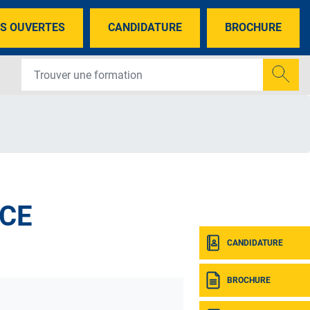
S OUVERTES
CANDIDATURE
BROCHURE
NCE
CANDIDATURE
BROCHURE