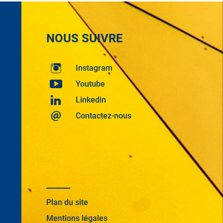
NOUS SUIVRE
Instagram
Youtube
Linkedin
Contactez-nous
Plan du site
Mentions légales