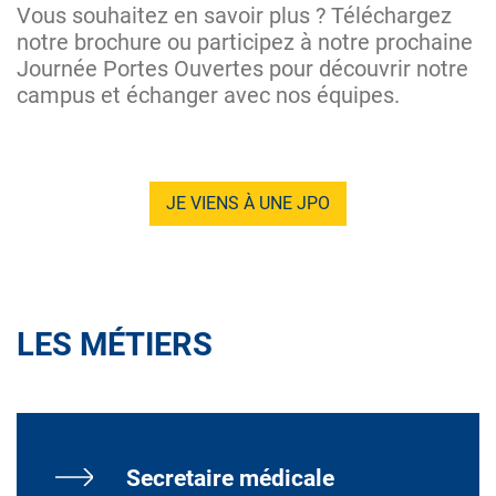
Vous souhaitez en savoir plus ? Téléchargez
notre brochure ou participez à notre prochaine
Journée Portes Ouvertes pour découvrir notre
campus et échanger avec nos équipes.
JE VIENS À UNE JPO
LES MÉTIERS
Secretaire médicale