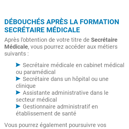
DÉBOUCHÉS APRÈS LA FORMATION
SECRÉTAIRE MÉDICALE
Après l'obtention de votre titre de
Secrétaire
Médicale
, vous pourrez accéder aux métiers
suivants :
Secrétaire médicale en cabinet médical
ou paramédical
Secrétaire dans un hôpital ou une
clinique
Assistante administrative dans le
secteur médical
Gestionnaire administratif en
établissement de santé
Vous pourrez également poursuivre vos