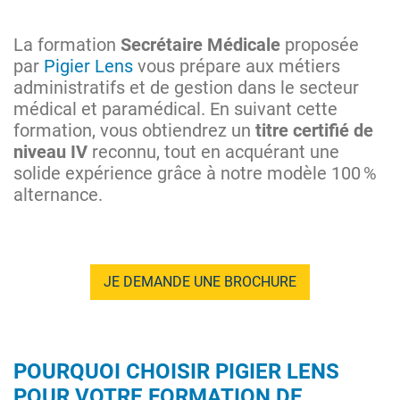
La formation
Secrétaire Médicale
proposée
par
Pigier Lens
vous prépare aux métiers
administratifs et de gestion dans le secteur
médical et paramédical. En suivant cette
formation, vous obtiendrez un
titre certifié de
niveau IV
reconnu, tout en acquérant une
solide expérience grâce à notre modèle 100 %
alternance.
JE DEMANDE UNE BROCHURE
POURQUOI CHOISIR PIGIER LENS
POUR VOTRE FORMATION DE