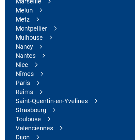
Marseille
Melun
Metz
Montpellier
Mulhouse
Nancy
Nantes
Nice
Nîmes
Paris
Reims
Saint-Quentin-en-Yvelines
Strasbourg
Toulouse
Valenciennes
Dijon