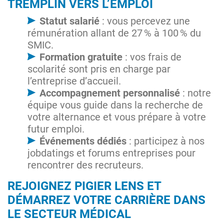
TREMPLIN VERS L’EMPLOI
Statut salarié
: vous percevez une
rémunération allant de 27 % à 100 % du
SMIC.
Formation gratuite
: vos frais de
scolarité sont pris en charge par
l’entreprise d’accueil.
Accompagnement personnalisé
: notre
équipe vous guide dans la recherche de
votre alternance et vous prépare à votre
futur emploi.
Événements dédiés
: participez à nos
jobdatings et forums entreprises pour
rencontrer des recruteurs.
REJOIGNEZ PIGIER LENS ET
DÉMARREZ VOTRE CARRIÈRE DANS
LE SECTEUR MÉDICAL