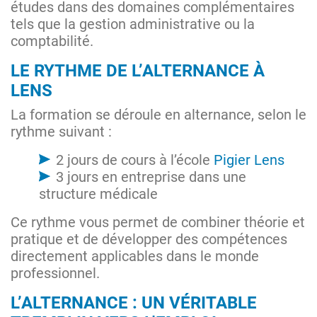
études dans des domaines complémentaires
tels que la gestion administrative ou la
comptabilité.
LE RYTHME DE L’ALTERNANCE À
LENS
La formation se déroule en alternance, selon le
rythme suivant :
2 jours de cours à l’école
Pigier Lens
3 jours en entreprise dans une
structure médicale
Ce rythme vous permet de combiner théorie et
pratique et de développer des compétences
directement applicables dans le monde
professionnel.
L’ALTERNANCE : UN VÉRITABLE