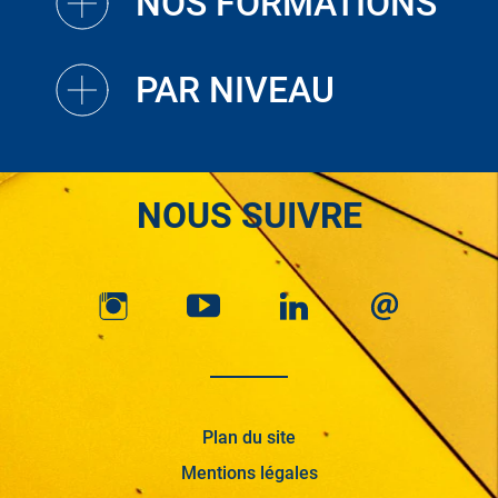
NOS FORMATIONS
PAR NIVEAU
NOUS SUIVRE
Plan du site
Mentions légales