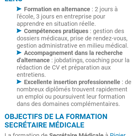
Formation en alternance
: 2 jours à
l'école, 3 jours en entreprise pour
apprendre en situation réelle.
Compétences pratiques
: gestion des
dossiers médicaux, prise de rendez-vous,
gestion administrative en milieu médical.
Accompagnement dans la recherche
d'alternance
: jobdatings, coaching pour la
rédaction de CV et préparation aux
entretiens.
Excellente insertion professionnelle
: de
nombreux diplômés trouvent rapidement
un emploi ou poursuivent leur formation
dans des domaines complémentaires.
OBJECTIFS DE LA FORMATION
SECRÉTAIRE MÉDICALE
La formation de
Secrétaire Médicale
à
Pigier