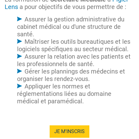
Lens
a pour objectifs de vous permettre de :
Assurer la gestion administrative du
cabinet médical ou d'une structure de
santé.
Maîtriser les outils bureautiques et les
logiciels spécifiques au secteur médical.
Assurer la relation avec les patients et
les professionnels de santé.
Gérer les plannings des médecins et
organiser les rendez-vous.
Appliquer les normes et
réglementations liées au domaine
médical et paramédical.
JE M'INSCRIS