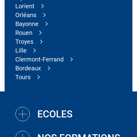
Lorient
Orléans
Bayonne
Rouen
Troyes
Lille
Clermont-Ferrand
Bordeaux
Tours
ECOLES