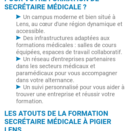
SECRÉTAIRE MÉDICALE ?
Un campus moderne et bien situé à
Lens, au cœur d'une région dynamique et
accessible.
Des infrastructures adaptées aux
formations médicales : salles de cours
équipées, espaces de travail collaboratif.
Un réseau d'entreprises partenaires
dans les secteurs médicaux et
paramédicaux pour vous accompagner
dans votre alternance.
Un suivi personnalisé pour vous aider à
trouver une entreprise et réussir votre
formation.
LES ATOUTS DE LA FORMATION
SECRÉTAIRE MÉDICALE À PIGIER
LENS