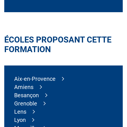
ÉCOLES PROPOSANT CETTE
FORMATION
Aix-en-Provence
Amiens
Besançon
Grenoble
Lens
Lyon