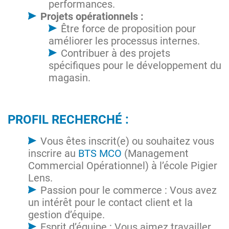
performances.
Projets opérationnels :
Être force de proposition pour
améliorer les processus internes.
Contribuer à des projets
spécifiques pour le développement du
magasin.
PROFIL RECHERCHÉ :
Vous êtes inscrit(e) ou souhaitez vous
inscrire au
BTS MCO
(Management
Commercial Opérationnel) à l’école Pigier
Lens.
Passion pour le commerce : Vous avez
un intérêt pour le contact client et la
gestion d’équipe.
Esprit d’équipe : Vous aimez travailler