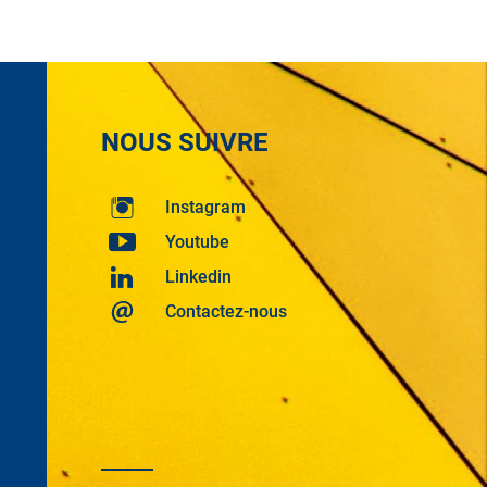
NOUS SUIVRE
Instagram
Youtube
Linkedin
Contactez-nous