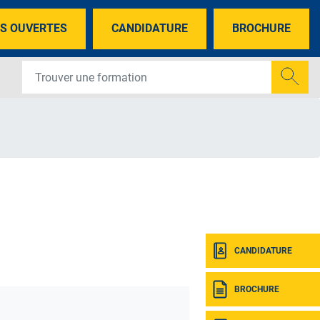
S OUVERTES
CANDIDATURE
BROCHURE
CANDIDATURE
BROCHURE