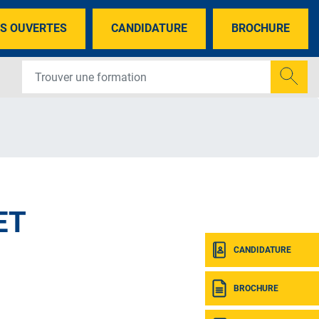
S OUVERTES
CANDIDATURE
BROCHURE
ET
CANDIDATURE
BROCHURE