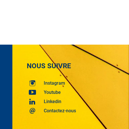
NOUS SUIVRE
Instagram
Youtube
Linkedin
Contactez-nous