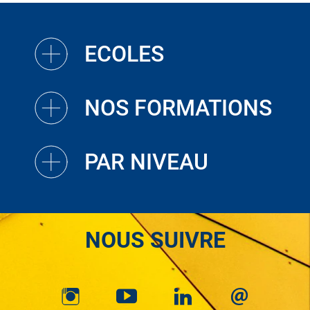
ECOLES
NOS FORMATIONS
PAR NIVEAU
NOUS SUIVRE