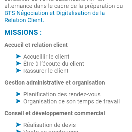
alternance dans le cadre de la préparation du
BTS Négociation et Digitalisation de la
Relation Client.
MISSIONS :
Accueil et relation client
Accueillir le client
Être à l’écoute du client
Rassurer le client
Gestion administrative et organisation
Planification des rendez-vous
Organisation de son temps de travail
Conseil et développement commercial
Réalisation de devis