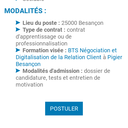
MODALITÉS :
Lieu du poste :
25000 Besançon
Type de contrat :
contrat
d’apprentissage ou de
professionnalisation
Formation visée :
BTS Négociation et
Digitalisation de la Relation Client
à
Pigier
Besançon
Modalités d'admission :
dossier de
candidature, tests et entretien de
motivation
POSTULER