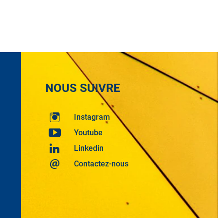
NOUS SUIVRE
Instagram
Youtube
Linkedin
Contactez-nous