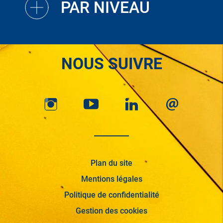
PAR NIVEAU
NOUS SUIVRE
Plan du site
Mentions légales
Politique de confidentialité
Gestion des cookies