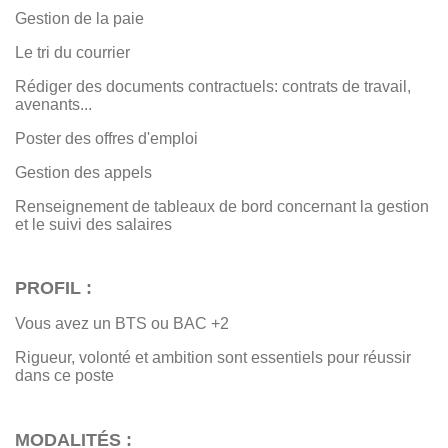
Gestion de la paie
Le tri du courrier
Rédiger des documents contractuels: contrats de travail,
avenants...
Poster des offres d'emploi
Gestion des appels
Renseignement de tableaux de bord concernant la gestion
et le suivi des salaires
PROFIL :
Vous avez un BTS ou BAC +2
Rigueur, volonté et ambition sont essentiels pour réussir
dans ce poste
MODALITÉS :