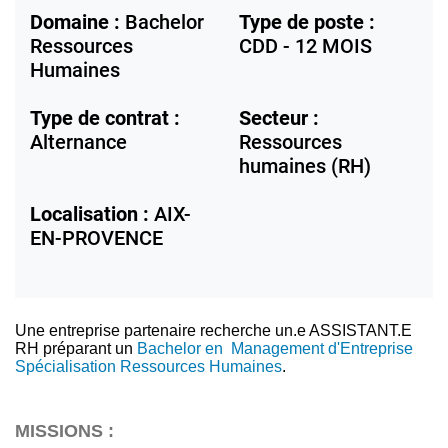
Domaine :
Bachelor
Type de poste :
Ressources
CDD - 12 MOIS
Humaines
Type de contrat :
Secteur :
Alternance
Ressources
humaines (RH)
Localisation :
AIX-
EN-PROVENCE
Une entreprise partenaire recherche un.e ASSISTANT.E
RH préparant un
Bachelor en Management d'Entreprise
Spécialisation Ressources Humaines
.
MISSIONS :