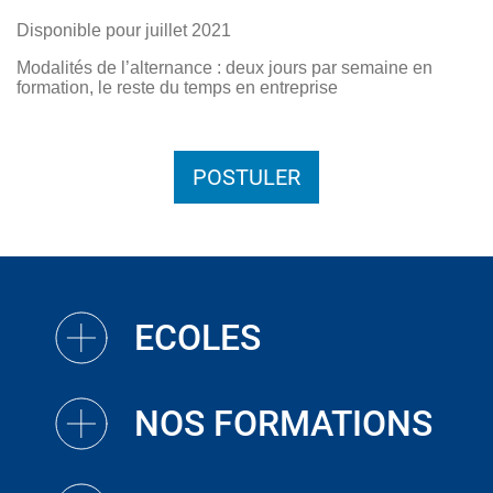
Disponible pour juillet 2021
Modalités de l’alternance : deux jours par semaine en
formation, le reste du temps en entreprise
POSTULER
ECOLES
NOS FORMATIONS