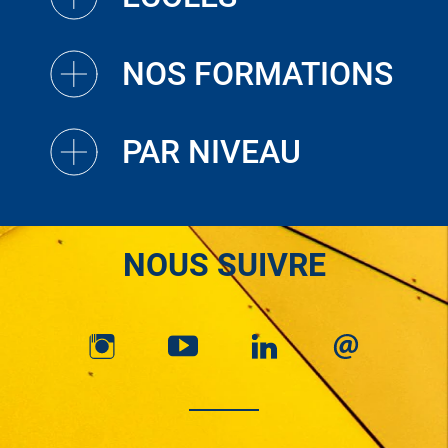
NOS FORMATIONS
PAR NIVEAU
NOUS SUIVRE