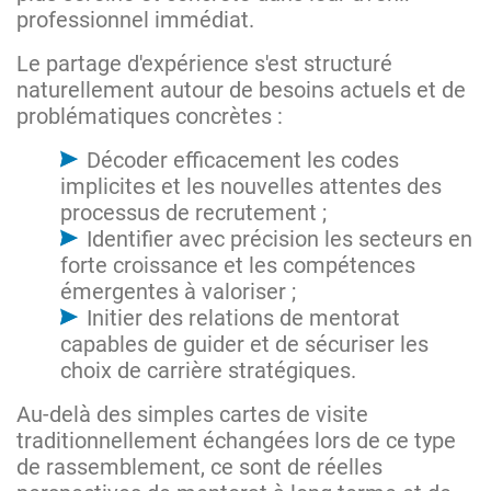
professionnel immédiat.
Le partage d'expérience s'est structuré
naturellement autour de besoins actuels et de
problématiques concrètes :
Décoder efficacement les codes
implicites et les nouvelles attentes des
processus de recrutement ;
Identifier avec précision les secteurs en
forte croissance et les compétences
émergentes à valoriser ;
Initier des relations de mentorat
capables de guider et de sécuriser les
choix de carrière stratégiques.
Au-delà des simples cartes de visite
traditionnellement échangées lors de ce type
de rassemblement, ce sont de réelles