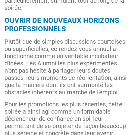
particulièrement stimulant tout au long de la
soirée.
OUVRIR DE NOUVEAUX HORIZONS
PROFESSIONNELS
Plutôt que de simples discussions courtoises
ou superficielles, ce rendez-vous annuel a
fonctionné comme un véritable incubateur
d'idées. Les Alumni les plus expérimentés
n’ont pas hésité à partager leurs doutes
passés, leurs moments de réorientation, ainsi
que la manière dont ils ont surmonté les
obstacles inhérents au marché de l'emploi.
Pour les promotions les plus récentes, cette
soirée a ainsi agi comme un formidable
déclencheur de confiance en soi, leur
permettant de se projeter de façon beaucoup
plus sereine et concrète dans leur avenir