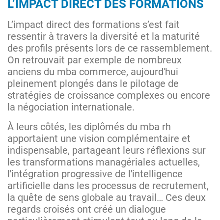
L’IMPACT DIRECT DES FORMATIONS
L’impact direct des formations s’est fait
ressentir à travers la diversité et la maturité
des profils présents lors de ce rassemblement.
On retrouvait par exemple de nombreux
anciens du mba commerce, aujourd'hui
pleinement plongés dans le pilotage de
stratégies de croissance complexes ou encore
la négociation internationale.
À leurs côtés, les diplômés du mba rh
apportaient une vision complémentaire et
indispensable, partageant leurs réflexions sur
les transformations managériales actuelles,
l'intégration progressive de l'intelligence
artificielle dans les processus de recrutement,
la quête de sens globale au travail… Ces deux
regards croisés ont créé un dialogue