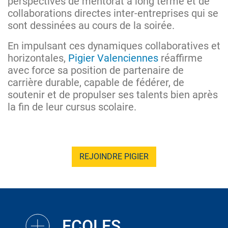
perspectives de mentorat à long terme et de
collaborations directes inter-entreprises qui se
sont dessinées au cours de la soirée.
En impulsant ces dynamiques collaboratives et
horizontales,
Pigier Valenciennes
réaffirme
avec force sa position de partenaire de
carrière durable, capable de fédérer, de
soutenir et de propulser ses talents bien après
la fin de leur cursus scolaire.
REJOINDRE PIGIER
ECOLES