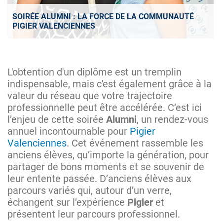
SOIRÉE ALUMNI : LA FORCE DE LA COMMUNAUTÉ
PIGIER VALENCIENNES
L'obtention d'un diplôme est un tremplin
indispensable, mais c'est également grâce à la
valeur du réseau que votre trajectoire
professionnelle peut être accélérée. C’est ici
l’enjeu de cette soirée
Alumni
, un rendez-vous
annuel incontournable pour
Pigier
Valenciennes
. Cet événement rassemble les
anciens élèves, qu’importe la génération, pour
partager de bons moments et se souvenir de
leur entente passée. D’anciens élèves aux
parcours variés qui, autour d’un verre,
échangent sur l’expérience
Pigier
et
présentent leur parcours professionnel.