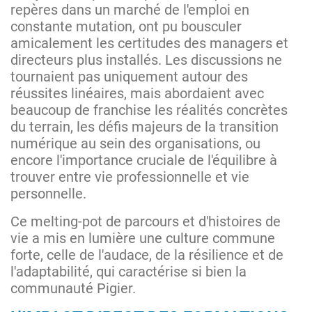
repères dans un marché de l'emploi en
constante mutation, ont pu bousculer
amicalement les certitudes des managers et
directeurs plus installés. Les discussions ne
tournaient pas uniquement autour des
réussites linéaires, mais abordaient avec
beaucoup de franchise les réalités concrètes
du terrain, les défis majeurs de la transition
numérique au sein des organisations, ou
encore l'importance cruciale de l'équilibre à
trouver entre vie professionnelle et vie
personnelle.
Ce melting-pot de parcours et d'histoires de
vie a mis en lumière une culture commune
forte, celle de l'audace, de la résilience et de
l'adaptabilité, qui caractérise si bien la
communauté Pigier.