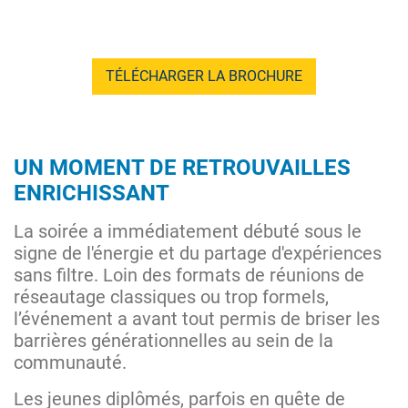
TÉLÉCHARGER LA BROCHURE
UN MOMENT DE RETROUVAILLES
ENRICHISSANT
La soirée a immédiatement débuté sous le
signe de l'énergie et du partage d'expériences
sans filtre. Loin des formats de réunions de
réseautage classiques ou trop formels,
l’événement a avant tout permis de briser les
barrières générationnelles au sein de la
communauté.
Les jeunes diplômés, parfois en quête de