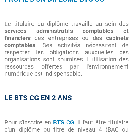
Le titulaire du diplôme travaille au sein des
services administratifs comptables et
financiers
des entreprises ou des
cabinets
comptables
. Ses activités nécessitent de
respecter les obligations auxquelles ces
organisations sont soumises. L'utilisation des
ressources offertes par l'environnement
numérique est indispensable.
LE BTS CG EN 2 ANS
Pour s'inscrire en
BTS CG
, il faut être titulaire
d'un diplôme ou titre de niveau 4 (BAC ou