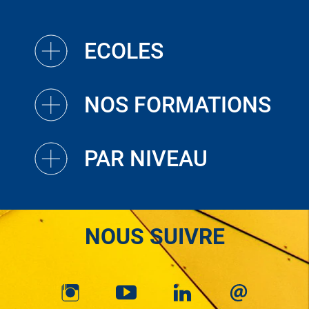
ECOLES
NOS FORMATIONS
PAR NIVEAU
NOUS SUIVRE