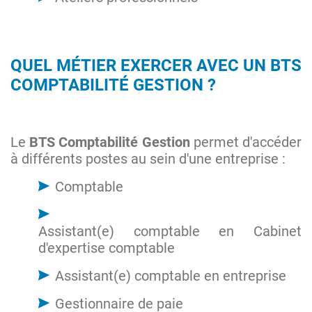
QUEL MÉTIER EXERCER AVEC UN BTS
COMPTABILITÉ GESTION ?
Le
BTS Comptabilité Gestion
permet d'accéder
à différents postes au sein d'une entreprise :
Comptable
Assistant(e) comptable en Cabinet
d'expertise comptable
Assistant(e) comptable en entreprise
Gestionnaire de paie