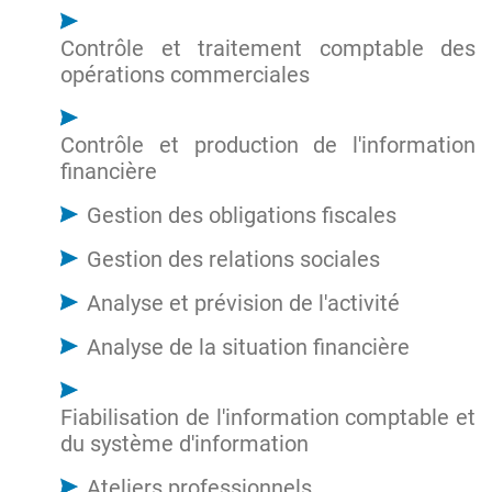
Contrôle et traitement comptable des
opérations commerciales
Contrôle et production de l'information
financière
Gestion des obligations fiscales
Gestion des relations sociales
Analyse et prévision de l'activité
Analyse de la situation financière
Fiabilisation de l'information comptable et
du système d'information
Ateliers professionnels