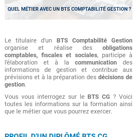
QUEL MÉTIER AVEC UN BTS COMPTABILITÉ GESTION ?
Le titulaire d'un
BTS Comptabilité Gestion
organise et réalise des
obligations
comptables, fiscales et sociales
, participe à
l'élaboration et à la
communication
des
informations de gestion et contribue aux
prévisions et à la préparation des
décisions de
gestion
.
Vous vous interrogez sur le
BTS CG
? Voici
toutes les informations sur la formation ainsi
que le métier que vous pourrez exercer.
PROFIL D'UN DIPLÔMÉ BTS CG