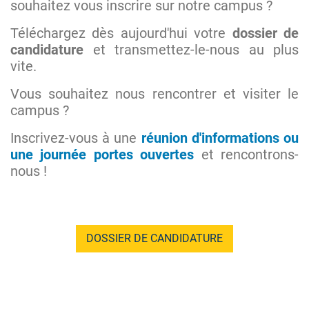
souhaitez vous inscrire sur notre campus ?
Téléchargez dès aujourd'hui votre
dossier de
candidature
et transmettez-le-nous au plus
vite.
Vous souhaitez nous rencontrer et visiter le
campus ?
Inscrivez-vous à une
réunion d'informations ou
une journée portes ouvertes
et rencontrons-
nous !
DOSSIER DE CANDIDATURE