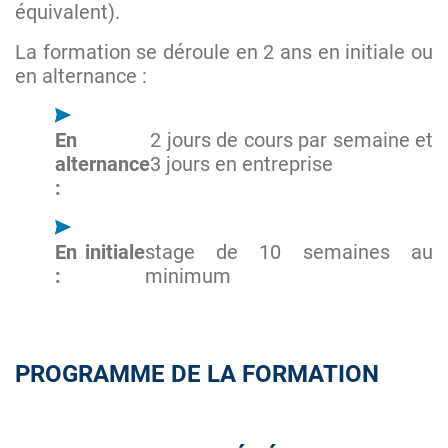
équivalent).
La formation se déroule en 2 ans en initiale ou
en alternance :
En
2 jours de cours par semaine et
alternance
3 jours en entreprise
:
En initiale
stage de 10 semaines au
:
minimum
PROGRAMME DE LA FORMATION