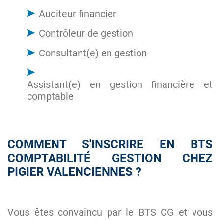
Auditeur financier
Contrôleur de gestion
Consultant(e) en gestion
Assistant(e) en gestion financière et
comptable
COMMENT S'INSCRIRE EN BTS
COMPTABILITÉ GESTION CHEZ
PIGIER VALENCIENNES ?
Vous êtes convaincu par le BTS CG et vous