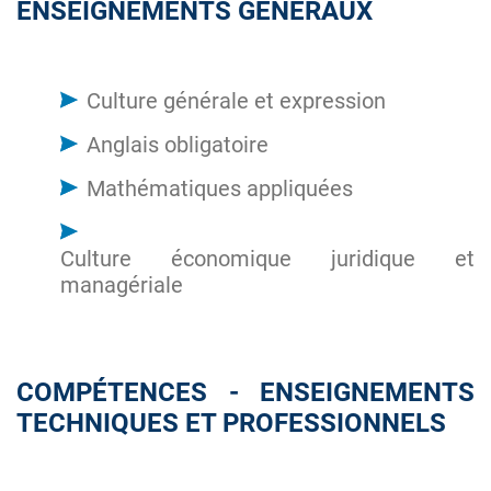
ENSEIGNEMENTS GÉNÉRAUX
Culture générale et expression
Anglais obligatoire
Mathématiques appliquées
Culture économique juridique et
managériale
COMPÉTENCES - ENSEIGNEMENTS
TECHNIQUES ET PROFESSIONNELS