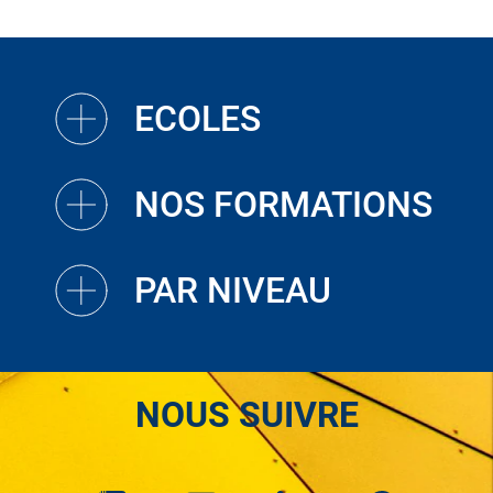
ECOLES
NOS FORMATIONS
PAR NIVEAU
NOUS SUIVRE