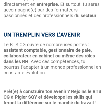
directement en
entreprise
. Et surtout, tu seras
accompagné(e) par des formateurs
passionnés et des professionnels du
secteur
.
UN TREMPLIN VERS L’AVENIR
Le BTS CG ouvre de nombreuses portes :
assistant comptable, gestionnaire de paie,
collaborateur en cabinet ou même des rôles
dans les RH
. Avec ces compétences, tu
pourras t’adapter à un monde professionnel en
constante évolution.
Prêt(e) à construire ton avenir ? Rejoins le BTS
CG à Pigier SQY et développe les skills qui
feront la différence sur le marché du travail !