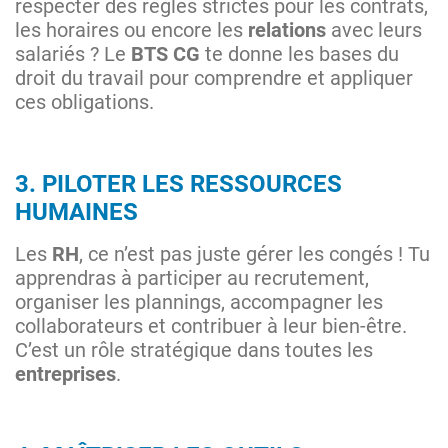
respecter des règles strictes pour les contrats,
les horaires ou encore les
relations
avec leurs
salariés ? Le
BTS CG
te donne les bases du
droit du travail pour comprendre et appliquer
ces obligations.
3. PILOTER LES RESSOURCES
HUMAINES
Les
RH
, ce n’est pas juste gérer les congés ! Tu
apprendras à participer au recrutement,
organiser les plannings, accompagner les
collaborateurs et contribuer à leur bien-être.
C’est un rôle stratégique dans toutes les
entreprises
.