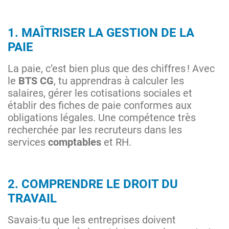
1. MAÎTRISER LA GESTION DE LA
PAIE
La paie, c’est bien plus que des chiffres ! Avec
le
BTS CG
, tu apprendras à calculer les
salaires, gérer les cotisations sociales et
établir des fiches de paie conformes aux
obligations légales. Une compétence très
recherchée par les recruteurs dans les
services
comptables
et RH.
2. COMPRENDRE LE DROIT DU
TRAVAIL
Savais-tu que les entreprises doivent