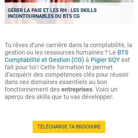
GÉRER LA PAIE ET LES RH : LES SKILLS
INCONTOURNABLES DU BTS CG
Tu rêves d’une carrière dans la comptabilité, la
gestion ou les ressources humaines ? Le
BTS
Comptabilité et Gestion (CG)
à
Pigier SQY
est
fait pour toi ! Cette formation te permet
d’acquérir des compétences clés pour réussir
dans ces domaines essentiels au bon
fonctionnement des
entreprises
. Voici un
aperçu des skills que tu vas développer.
TÉLÉCHARGE TA BROCHURE