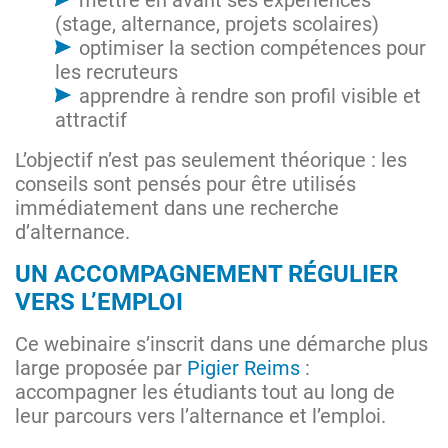
mettre en avant ses expériences
(stage, alternance, projets scolaires)
optimiser la section compétences pour
les recruteurs
apprendre à rendre son profil visible et
attractif
L’objectif n’est pas seulement théorique : les
conseils sont pensés pour être utilisés
immédiatement dans une recherche
d’alternance.
UN ACCOMPAGNEMENT RÉGULIER
VERS L’EMPLOI
Ce webinaire s’inscrit dans une démarche plus
large proposée par
Pigier Reims
:
accompagner les étudiants tout au long de
leur parcours vers l’alternance et l’emploi.