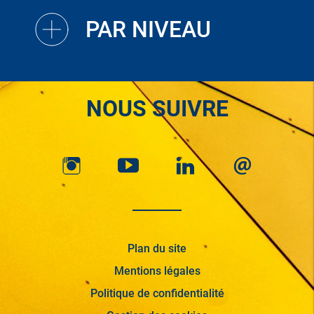
PAR NIVEAU
NOUS SUIVRE
Plan du site
Mentions légales
Politique de confidentialité