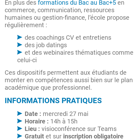
En plus des
formations du Bac au Bac+5
en
commerce, communication, ressources
humaines ou gestion-finance, l’école propose
régulièrement :
des coachings CV et entretiens
des job datings
et des webinaires thématiques comme
celui-ci
Ces dispositifs permettent aux étudiants de
monter en compétences aussi bien sur le plan
académique que professionnel.
INFORMATIONS PRATIQUES
Date :
mercredi 27 mai
Horaire :
14h à 15h
Lieu :
visioconférence sur Teams
Gratuit
et sur
inscription obligatoire