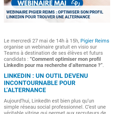
WEBINAIRE PIGIER REIMS : OPTIMISER SON PROFIL
LINKEDIN POUR TROUVER UNE ALTERNANCE
Le mercredi 27 mai de 14h à 15h,
Pigier Reims
organise un webinaire gratuit en visio sur
Teams à destination de ses élèves et futurs
candidats :
“Comment optimiser mon profil
LinkedIn pour ma recherche d’alternance ?”
.
LINKEDIN : UN OUTIL DEVENU
INCONTOURNABLE POUR
L’ALTERNANCE
Aujourd’hui, LinkedIn est bien plus qu’un
simple réseau social professionnel. C’est une
véritable vitrine qui permet aux recruteurs de