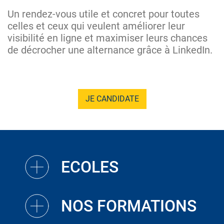
Un rendez-vous utile et concret pour toutes
celles et ceux qui veulent améliorer leur
visibilité en ligne et maximiser leurs chances
de décrocher une alternance grâce à LinkedIn.
JE CANDIDATE
ECOLES
NOS FORMATIONS