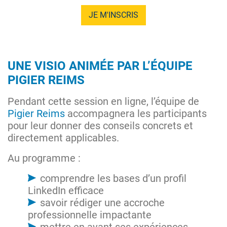
JE M'INSCRIS
UNE VISIO ANIMÉE PAR L’ÉQUIPE
PIGIER REIMS
Pendant cette session en ligne, l’équipe de
Pigier Reims
accompagnera les participants
pour leur donner des conseils concrets et
directement applicables.
Au programme :
comprendre les bases d’un profil
LinkedIn efficace
savoir rédiger une accroche
professionnelle impactante