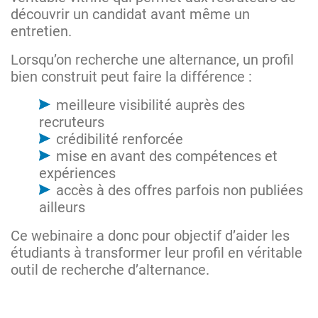
découvrir un candidat avant même un
entretien.
Lorsqu’on recherche une alternance, un profil
bien construit peut faire la différence :
meilleure visibilité auprès des
recruteurs
crédibilité renforcée
mise en avant des compétences et
expériences
accès à des offres parfois non publiées
ailleurs
Ce webinaire a donc pour objectif d’aider les
étudiants à transformer leur profil en véritable
outil de recherche d’alternance.