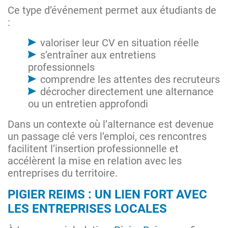
Ce type d’événement permet aux étudiants de
:
valoriser leur CV en situation réelle
s’entraîner aux entretiens
professionnels
comprendre les attentes des recruteurs
décrocher directement une alternance
ou un entretien approfondi
Dans un contexte où l’alternance est devenue
un passage clé vers l’emploi, ces rencontres
facilitent l’insertion professionnelle et
accélèrent la mise en relation avec les
entreprises du territoire.
PIGIER REIMS : UN LIEN FORT AVEC
LES ENTREPRISES LOCALES