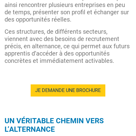
ainsi rencontrer plusieurs entreprises en peu
de temps, présenter son profil et échanger sur
des opportunités réelles.
Ces structures, de différents secteurs,
viennent avec des besoins de recrutement
précis, en alternance, ce qui permet aux futurs
apprentis d’accéder à des opportunités
concrètes et immédiatement activables.
JE DEMANDE UNE BROCHURE
UN VÉRITABLE CHEMIN VERS
L’ALTERNANCE