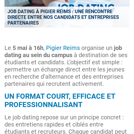
JOB DATING À PIGIER REIMS : UNE RENCONTRE
DIRECTE ENTRE NOS CANDIDATS ET ENTREPRISES
PARTENAIRES
Le
5 mai à 16h
,
Pigier Reims
organise un
job
dating au sein du campus
à destination de ses
étudiants et candidats. L’objectif est simple :
permettre un échange direct entre les jeunes
en recherche d’alternance et des entreprises
partenaires qui recrutent activement.
UN FORMAT COURT, EFFICACE ET
PROFESSIONNALISANT
Le job dating repose sur un principe concret :
des entretiens rapides et ciblés entre
étudiants et recruteurs. Chaque candidat peut