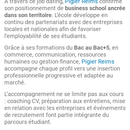
À travers ce job dating,
Pigier Reims
confirme
son positionnement de
business school ancrée
dans son territoire
. L’école développe en
continu des partenariats avec des entreprises
locales et nationales afin de favoriser
l’employabilité de ses étudiants.
Grâce à ses formations du
Bac au Bac+5
, en
commerce, communication, ressources
humaines ou gestion-finance,
Pigier Reims
accompagne chaque profil vers une insertion
professionnelle progressive et adaptée au
marché.
L’accompagnement ne se limite pas aux cours
: coaching CV, préparation aux entretiens, mise
en relation avec les entreprises et événements
de recrutement font partie intégrante du
parcours étudiant.