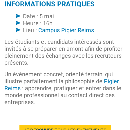
INFORMATIONS PRATIQUES
Date : 5 mai
Heure : 16h
Lieu :
Campus Pigier Reims
Les étudiants et candidats intéressés sont
invités à se préparer en amont afin de profiter
pleinement des échanges avec les recruteurs
présents.
Un événement concret, orienté terrain, qui
illustre parfaitement la philosophie de
Pigier
Reims
: apprendre, pratiquer et entrer dans le
monde professionnel au contact direct des
entreprises.