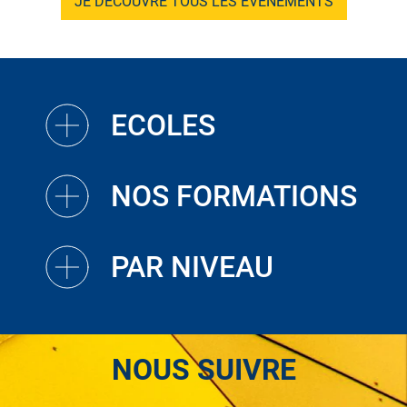
JE DÉCOUVRE TOUS LES ÉVÉNEMENTS
ECOLES
NOS FORMATIONS
PAR NIVEAU
NOUS SUIVRE