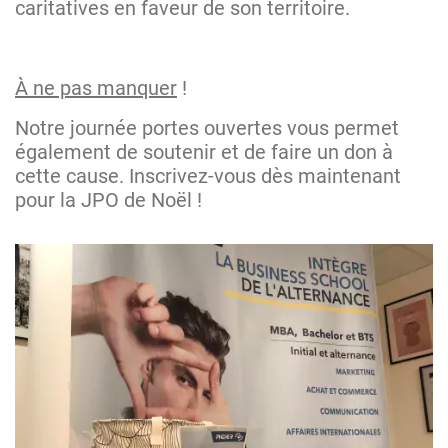
caritatives en faveur de son territoire.
À ne pas manquer
!
Notre journée portes ouvertes vous permet
également de soutenir et de faire un don à
cette cause. Inscrivez-vous dès maintenant
pour la JPO de Noël !