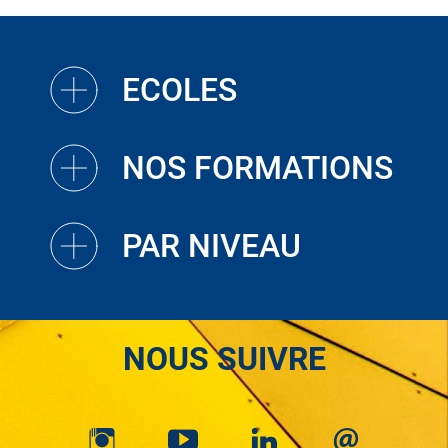
ECOLES
NOS FORMATIONS
PAR NIVEAU
NOUS SUIVRE