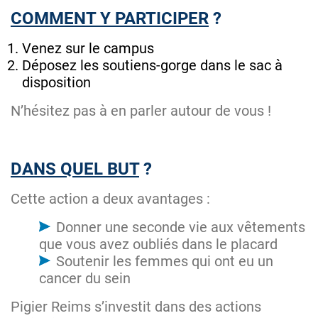
COMMENT Y PARTICIPER
?
Venez sur le campus
Déposez les soutiens-gorge dans le sac à
disposition
N’hésitez pas à en parler autour de vous !
DANS QUEL BUT
?
Cette action a deux avantages :
Donner une seconde vie aux vêtements
que vous avez oubliés dans le placard
Soutenir les femmes qui ont eu un
cancer du sein
Pigier Reims s’investit dans des actions