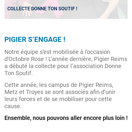
COLLECTE DONNE TON SOUTIF !
PIGIER S’ENGAGE !
Notre équipe s'est mobilisée à l'occasion
d'Octobre Rose ! L’année dernière, Pigier Reims
a débuté la collecte pour l’association Donne
Ton Soutif.
Cette année, les campus de Pigier Reims,
Metz et Troyes se sont associés afin d’unir
leurs forces et de se mobiliser pour cette
cause.
Ensemble, nous pouvons aller encore plus loin !