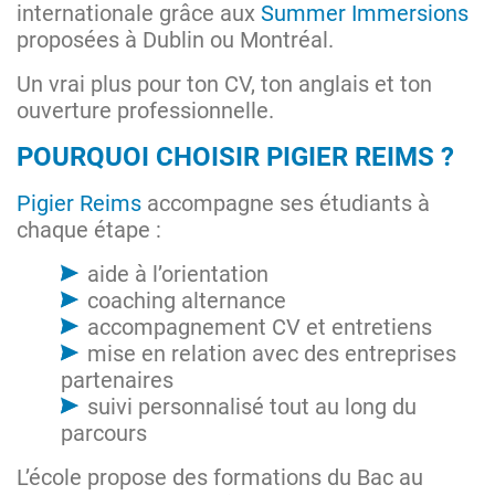
internationale grâce aux
Summer Immersions
proposées à Dublin ou Montréal.
Un vrai plus pour ton CV, ton anglais et ton
ouverture professionnelle.
POURQUOI CHOISIR PIGIER REIMS ?
Pigier Reims
accompagne ses étudiants à
chaque étape :
aide à l’orientation
coaching alternance
accompagnement CV et entretiens
mise en relation avec des entreprises
partenaires
suivi personnalisé tout au long du
parcours
L’école propose des formations du Bac au