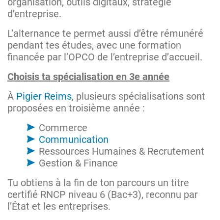
organisation, outils digitaux, stratégie
d’entreprise.
L’alternance te permet aussi d’être rémunéré
pendant tes études, avec une formation
financée par l’OPCO de l’entreprise d’accueil.
Choisis ta spécialisation en 3e année
À
Pigier Reims
, plusieurs spécialisations sont
proposées en troisième année :
Commerce
Communication
Ressources Humaines & Recrutement
Gestion & Finance
Tu obtiens à la fin de ton parcours un titre
certifié RNCP niveau 6 (Bac+3), reconnu par
l’État et les entreprises.