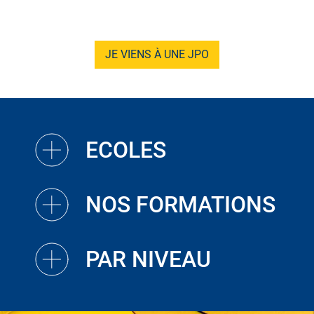
JE VIENS À UNE JPO
ECOLES
NOS FORMATIONS
PAR NIVEAU