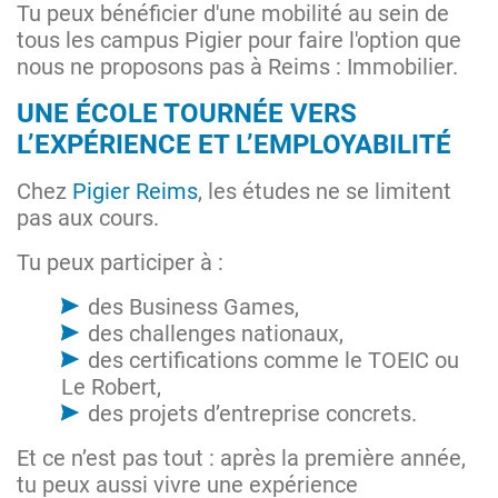
Tu peux bénéficier d'une mobilité au sein de
tous les campus Pigier pour faire l'option que
nous ne proposons pas à Reims : Immobilier.
UNE ÉCOLE TOURNÉE VERS
L’EXPÉRIENCE ET L’EMPLOYABILITÉ
Chez
Pigier Reims
, les études ne se limitent
pas aux cours.
Tu peux participer à :
des Business Games,
des challenges nationaux,
des certifications comme le TOEIC ou
Le Robert,
des projets d’entreprise concrets.
Et ce n’est pas tout : après la première année,
tu peux aussi vivre une expérience