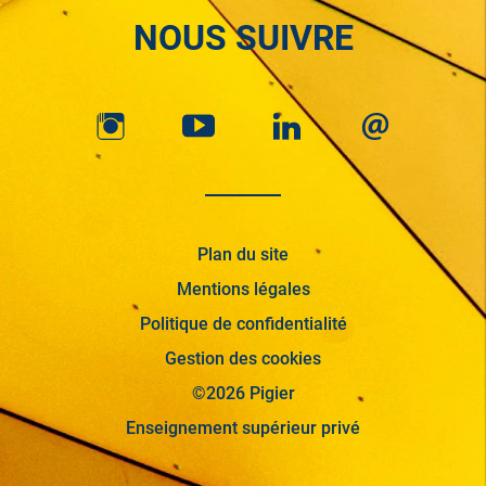
NOUS SUIVRE
Plan du site
Mentions légales
Politique de confidentialité
Gestion des cookies
©2026 Pigier
Enseignement supérieur privé