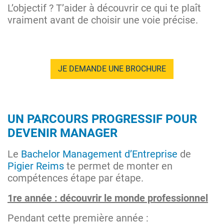
L’objectif ? T’aider à découvrir ce qui te plaît
vraiment avant de choisir une voie précise.
JE DEMANDE UNE BROCHURE
UN PARCOURS PROGRESSIF POUR
DEVENIR MANAGER
Le
Bachelor Management d’Entreprise
de
Pigier Reims
te permet de monter en
compétences étape par étape.
1re année : découvrir le monde professionnel
Pendant cette première année :