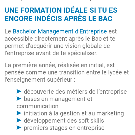
UNE FORMATION IDÉALE SI TU ES
ENCORE INDÉCIS APRÈS LE BAC
Le
Bachelor Management d’Entreprise
est
accessible directement après le Bac et te
permet d’acquérir une vision globale de
l’entreprise avant de te spécialiser.
La première année, réalisée en initial, est
pensée comme une transition entre le lycée et
l’enseignement supérieur :
découverte des métiers de l’entreprise
bases en management et
communication
initiation à la gestion et au marketing
développement des soft skills
premiers stages en entreprise