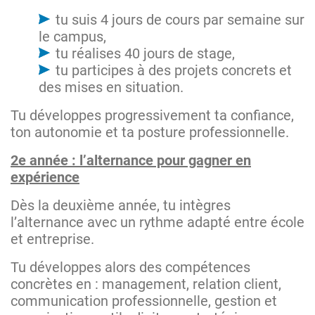
tu suis 4 jours de cours par semaine sur
le campus,
tu réalises 40 jours de stage,
tu participes à des projets concrets et
des mises en situation.
Tu développes progressivement ta confiance,
ton autonomie et ta posture professionnelle.
2e année : l’alternance pour gagner en
expérience
Dès la deuxième année, tu intègres
l’alternance avec un rythme adapté entre école
et entreprise.
Tu développes alors des compétences
concrètes en : management, relation client,
communication professionnelle, gestion et