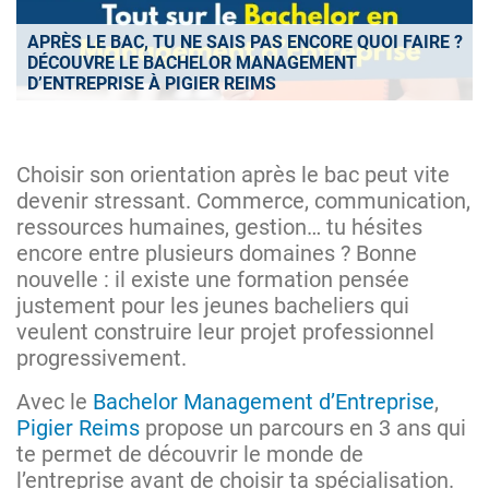
APRÈS LE BAC, TU NE SAIS PAS ENCORE QUOI FAIRE ?
DÉCOUVRE LE BACHELOR MANAGEMENT
D’ENTREPRISE À PIGIER REIMS
Choisir son orientation après le bac peut vite
devenir stressant. Commerce, communication,
ressources humaines, gestion… tu hésites
encore entre plusieurs domaines ? Bonne
nouvelle : il existe une formation pensée
justement pour les jeunes bacheliers qui
veulent construire leur projet professionnel
progressivement.
Avec le
Bachelor Management d’Entreprise
,
Pigier Reims
propose un parcours en 3 ans qui
te permet de découvrir le monde de
l’entreprise avant de choisir ta spécialisation.