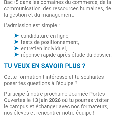
Bac+5 dans les domaines du commerce, de la
communication, des ressources humaines, de
la gestion et du management.
L’admission est simple :
candidature en ligne,
tests de positionnement,
entretien individuel,
réponse rapide après étude du dossier.
TU VEUX EN SAVOIR PLUS ?
Cette formation t’intéresse et tu souhaites
poser tes questions à l’équipe ?
Participe à notre prochaine Journée Portes
Ouvertes le
13 juin 2026
où tu pourras visiter
le campus et échanger avec nos formateurs,
nos élèves et rencontrer notre équipe !