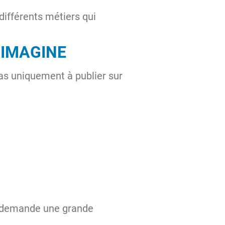
différents métiers qui
’IMAGINE
as uniquement à publier sur
i demande une grande