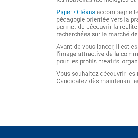
Pigier Orléans
accompagne les 
pédagogie orientée vers la pr
permet de découvrir la réali
recherchées sur le marché de 
Avant de vous lancer, il est es
l’image attractive de la comm
pour les profils créatifs, orga
Vous souhaitez découvrir les
Candidatez dès maintenant au