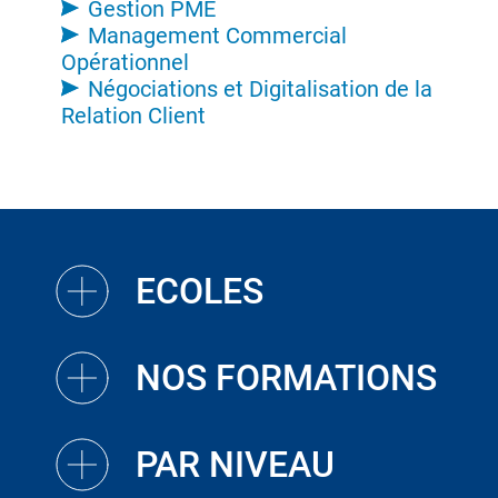
Gestion PME
Management Commercial
Opérationnel
Négociations et Digitalisation de la
Relation Client
ECOLES
NOS FORMATIONS
PAR NIVEAU