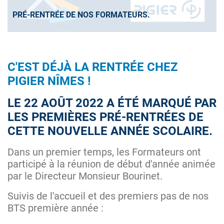
PRÉ-RENTRÉE DE NOS FORMATEURS.
C'EST DÉJÀ LA RENTRÉE CHEZ
PIGIER NÎMES
!
LE 22 AOÛT 2022 A ÉTÉ MARQUÉ PAR
LES PREMIÈRES PRÉ-RENTRÉES DE
CETTE NOUVELLE ANNÉE SCOLAIRE.
Dans un premier temps, les Formateurs ont
participé à la réunion de début d'année animée
par le Directeur Monsieur Bourinet.
Suivis de l'accueil et des premiers pas de nos
BTS première année :