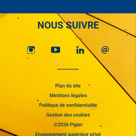
NOUS SUIVRE
Plan du site
Mentions légales
Politique de confidentialité
Gestion des cookies
©2026 Pigier
Enseignement supérieur privé