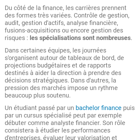
Du côté de la finance, les carrières prennent
des formes très variées. Contrôle de gestion,
audit, gestion d'actifs, analyse financière,
fusions-acquisitions ou encore gestion des
risques :
les spécialisations sont nombreuses
.
Dans certaines équipes, les journées
s'organisent autour de tableaux de bord, de
projections budgétaires et de rapports
destinés à aider la direction à prendre des
décisions stratégiques. Dans d'autres, la
pression des marchés impose un rythme
beaucoup plus soutenu.
Un étudiant passé par un
bachelor finance
puis
par un cursus spécialisé peut par exemple
débuter comme analyste financier. Son rôle
consistera à étudier les performances
d'entreprises, évaluer leur valorisation et