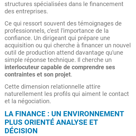
structures spécialisées dans le financement
des entreprises.
Ce qui ressort souvent des témoignages de
professionnels, c'est l'importance de la
confiance. Un dirigeant qui prépare une
acquisition ou qui cherche à financer un nouvel
outil de production attend davantage qu'une
simple réponse technique. Il cherche un
interlocuteur capable de comprendre ses
contraintes et son projet
.
Cette dimension relationnelle attire
naturellement les profils qui aiment le contact
et la négociation.
LA FINANCE : UN ENVIRONNEMENT
PLUS ORIENTÉ ANALYSE ET
DÉCISION