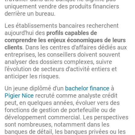
uniquement vendre des produits financiers
derrière un bureau.
Les établissements bancaires recherchent
aujourd'hui des
profils capables de
comprendre les enjeux économiques de leurs
clients
. Dans les centres d'affaires dédiés aux
entreprises, les conseillers doivent souvent
analyser des dossiers complexes, suivre
l'évolution de secteurs d'activité entiers et
anticiper les risques.
Un jeune diplômé d'un
bachelor finance
à
Pigier Nice
recruté comme analyste crédit
peut, en quelques années, évoluer vers des
fonctions de gestion de portefeuille ou de
développement commercial. Les perspectives
sont nombreuses, notamment dans les
banques de détail, les banques privées ou les