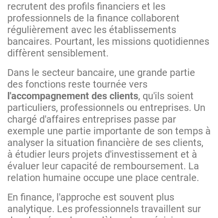
recrutent des profils financiers et les
professionnels de la finance collaborent
régulièrement avec les établissements
bancaires. Pourtant, les missions quotidiennes
diffèrent sensiblement.
Dans le secteur bancaire, une grande partie
des fonctions reste tournée vers
l'accompagnement des clients
, qu'ils soient
particuliers, professionnels ou entreprises. Un
chargé d'affaires entreprises passe par
exemple une partie importante de son temps à
analyser la situation financière de ses clients,
à étudier leurs projets d'investissement et à
évaluer leur capacité de remboursement. La
relation humaine occupe une place centrale.
En finance, l'approche est souvent plus
analytique. Les professionnels travaillent sur