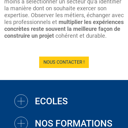
moins à sélectionner un secteur qu'à identifier
la manière dont on souhaite exercer son
expertise. Observer les métiers, échanger avec
les professionnels et
multiplier les expériences
concrètes reste souvent la meilleure façon de
construire un projet
cohérent et durable.
NOUS CONTACTER !
ECOLES
NOS FORMATIONS