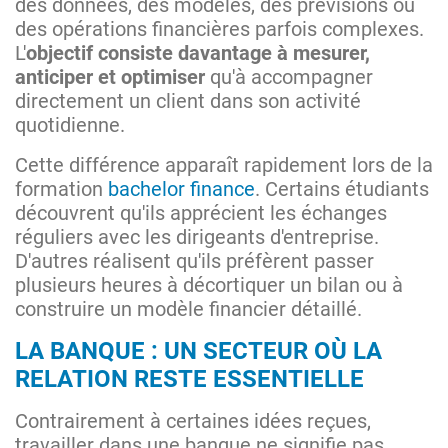
des données, des modèles, des prévisions ou
des opérations financières parfois complexes.
L'
objectif consiste davantage à mesurer,
anticiper et optimiser
qu'à accompagner
directement un client dans son activité
quotidienne.
Cette différence apparaît rapidement lors de la
formation
bachelor finance
. Certains étudiants
découvrent qu'ils apprécient les échanges
réguliers avec les dirigeants d'entreprise.
D'autres réalisent qu'ils préfèrent passer
plusieurs heures à décortiquer un bilan ou à
construire un modèle financier détaillé.
LA BANQUE : UN SECTEUR OÙ LA
RELATION RESTE ESSENTIELLE
Contrairement à certaines idées reçues,
travailler dans une banque ne signifie pas