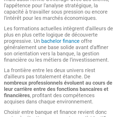
l'appétence pour l'analyse stratégique, la
capacité à travailler sous pression ou encore
l'intérêt pour les marchés économiques.
Les formations actuelles intègrent d'ailleurs de
plus en plus cette logique de découverte
progressive. Un
bachelor finance
offre
généralement une base solide avant d'affiner
son orientation vers la banque, la gestion
financière ou les métiers de l'investissement.
La frontière entre les deux univers n'est
d'ailleurs pas totalement étanche. De
nombreux professionnels évoluent au cours de
leur carrière entre des fonctions bancaires et
financières
, profitant des compétences
acquises dans chaque environnement.
Choisir entre banque et finance revient donc