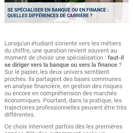
SE SPÉCIALISER EN BANQUE OU EN FINANCE :
QUELLES DIFFÉRENCES DE CARRIÈRE ?
Lorsqu'un étudiant s'oriente vers les métiers
du chiffre, une question revient souvent au
moment de choisir une spécialisation :
faut-il
se diriger vers la banque ou vers la finance
?
Sur le papier, les deux univers semblent
proches. Ils partagent des bases communes
en analyse financière, en gestion des risques
ou encore en compréhension des marchés
économiques. Pourtant, dans la pratique, les
trajectoires professionnelles peuvent être très
différentes.
Ce choix intervient parfois dès les premières