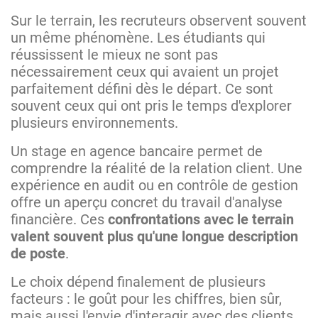
Sur le terrain, les recruteurs observent souvent
un même phénomène. Les étudiants qui
réussissent le mieux ne sont pas
nécessairement ceux qui avaient un projet
parfaitement défini dès le départ. Ce sont
souvent ceux qui ont pris le temps d'explorer
plusieurs environnements.
Un stage en agence bancaire permet de
comprendre la réalité de la relation client. Une
expérience en audit ou en contrôle de gestion
offre un aperçu concret du travail d'analyse
financière. Ces
confrontations avec le terrain
valent souvent plus qu'une longue description
de poste
.
Le choix dépend finalement de plusieurs
facteurs : le goût pour les chiffres, bien sûr,
mais aussi l'envie d'interagir avec des clients,