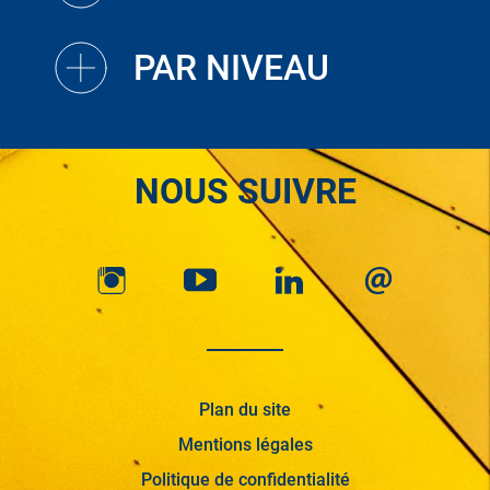
PAR NIVEAU
NOUS SUIVRE
Plan du site
Mentions légales
Politique de confidentialité