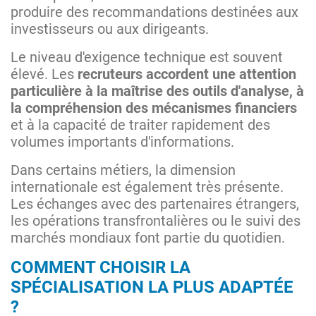
produire des recommandations destinées aux
investisseurs ou aux dirigeants.
Le niveau d'exigence technique est souvent
élevé. Les
recruteurs accordent une attention
particulière à la maîtrise des outils d'analyse, à
la compréhension des mécanismes financiers
et à la capacité de traiter rapidement des
volumes importants d'informations.
Dans certains métiers, la dimension
internationale est également très présente.
Les échanges avec des partenaires étrangers,
les opérations transfrontalières ou le suivi des
marchés mondiaux font partie du quotidien.
COMMENT CHOISIR LA
SPÉCIALISATION LA PLUS ADAPTÉE
?