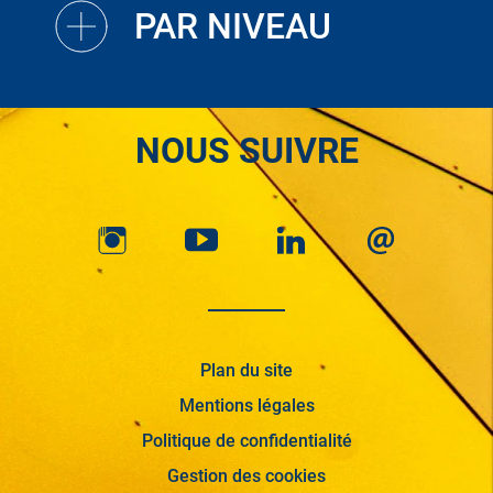
PAR NIVEAU
NOUS SUIVRE
Plan du site
Mentions légales
Politique de confidentialité
Gestion des cookies