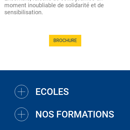
moment inoubliable de solidarité et de
sensibilisation.
BROCHURE
ECOLES
NOS FORMATIONS