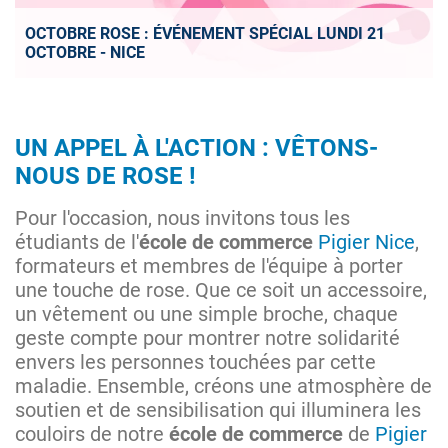
OCTOBRE ROSE : ÉVÉNEMENT SPÉCIAL LUNDI 21
OCTOBRE - NICE
UN APPEL À L'ACTION : VÊTONS-
NOUS DE ROSE !
Pour l'occasion, nous invitons tous les
étudiants de l'
école de commerce
Pigier Nice
,
formateurs et membres de l'équipe à porter
une touche de rose. Que ce soit un accessoire,
un vêtement ou une simple broche, chaque
geste compte pour montrer notre solidarité
envers les personnes touchées par cette
maladie. Ensemble, créons une atmosphère de
soutien et de sensibilisation qui illuminera les
couloirs de notre
école de commerce
de
Pigier