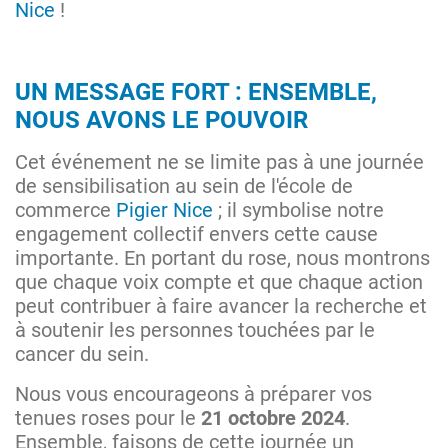
Nice
!
UN MESSAGE FORT : ENSEMBLE,
NOUS AVONS LE POUVOIR
Cet événement ne se limite pas à une journée
de sensibilisation au sein de l'école de
commerce
Pigier Nice
; il symbolise notre
engagement collectif envers cette cause
importante. En portant du rose, nous montrons
que chaque voix compte et que chaque action
peut contribuer à faire avancer la recherche et
à soutenir les personnes touchées par le
cancer du sein.
Nous vous encourageons à préparer vos
tenues roses pour le
21 octobre 2024
.
Ensemble, faisons de cette journée un