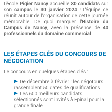
L'école
Pigier Nancy
accueille
80 candidats
sur
son
campus
le
30 janvier 2024
! L'équipe se
réunit autour de l'organisation de cette journée
mémorable. De quoi marquer l'
Histoire du
Campus de Nancy
, avec la présence de
40
professionnels du domaine commercial
.
LES ÉTAPES CLÉS DU CONCOURS DE
NÉGOCIATION
Le concours en quelques étapes clés :
De décembre à février : les négotours
rassemblent 50 dates de qualifications
Les 600 meilleurs candidats
sélectionnés sont invités à Epinal pour la
grande finale