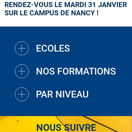
RENDEZ-VOUS LE MARDI 31 JANVIER
SUR LE CAMPUS DE NANCY !
ECOLES
NOS FORMATIONS
PAR NIVEAU
NOUS SUIVRE