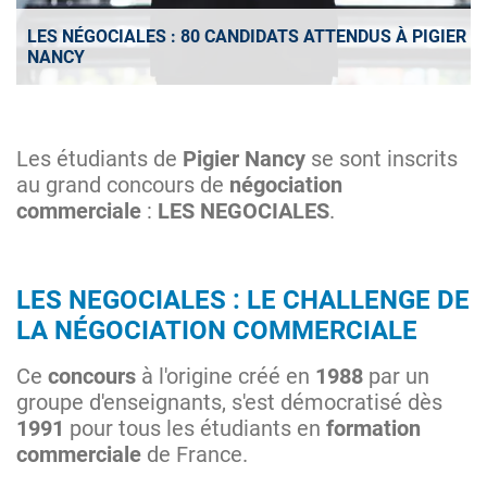
LES NÉGOCIALES : 80 CANDIDATS ATTENDUS À PIGIER
NANCY
Les étudiants de
Pigier Nancy
se sont inscrits
au grand concours de
négociation
commerciale
:
LES NEGOCIALES
.
LES NEGOCIALES : LE CHALLENGE DE
LA NÉGOCIATION COMMERCIALE
Ce
concours
à l'origine créé en
1988
par un
groupe d'enseignants, s'est démocratisé dès
1991
pour tous les étudiants en
formation
commerciale
de France.