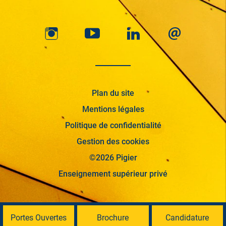
Plan du site
Mentions légales
Politique de confidentialité
Gestion des cookies
©2026 Pigier
Enseignement supérieur privé
Portes Ouvertes
Brochure
Candidature