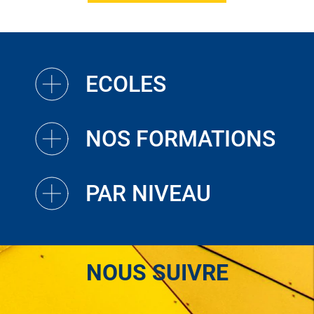
ECOLES
NOS FORMATIONS
PAR NIVEAU
NOUS SUIVRE