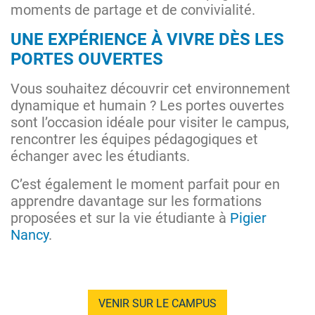
moments de partage et de convivialité.
UNE EXPÉRIENCE À VIVRE DÈS LES
PORTES OUVERTES
Vous souhaitez découvrir cet environnement
dynamique et humain ? Les portes ouvertes
sont l’occasion idéale pour visiter le campus,
rencontrer les équipes pédagogiques et
échanger avec les étudiants.
C’est également le moment parfait pour en
apprendre davantage sur les formations
proposées et sur la vie étudiante à
Pigier
Nancy
.
VENIR SUR LE CAMPUS