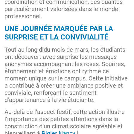
coordination et communication, des qualités
particulièrement valorisées dans le monde
professionnel.
UNE JOURNÉE MARQUÉE PAR LA
SURPRISE ET LA CONVIVIALITÉ
Tout au long dldu mois de mars, les étudiants
ont découvert avec surprise les messages
anonymes accompagnant les roses. Sourires,
étonnement et émotions ont rythmé ce
moment unique sur le campus. Cette initiative
a contribué à créer une ambiance positive et
conviviale, renforçant le sentiment
d’appartenance à la vie étudiante.
Au-delà de l’aspect festif, cette action illustre
l’importance des petites attentions dans la
construction d’un climat scolaire agréable et
bienveillant à
Pigier Nancy
!