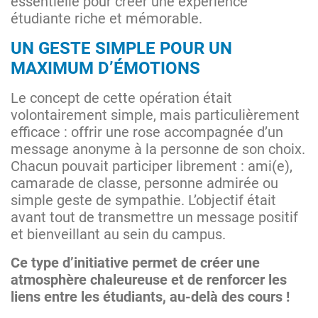
essentielle pour créer une expérience
étudiante riche et mémorable.
UN GESTE SIMPLE POUR UN
MAXIMUM D’ÉMOTIONS
Le concept de cette opération était
volontairement simple, mais particulièrement
efficace : offrir une rose accompagnée d’un
message anonyme à la personne de son choix.
Chacun pouvait participer librement : ami(e),
camarade de classe, personne admirée ou
simple geste de sympathie. L’objectif était
avant tout de transmettre un message positif
et bienveillant au sein du campus.
Ce type d’initiative permet de créer une
atmosphère chaleureuse et de renforcer les
liens entre les étudiants, au-delà des cours !