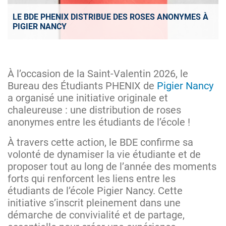
LE BDE PHENIX DISTRIBUE DES ROSES ANONYMES À
PIGIER NANCY
À l’occasion de la Saint-Valentin 2026, le
Bureau des Étudiants PHENIX de
Pigier Nancy
a organisé une initiative originale et
chaleureuse : une distribution de roses
anonymes entre les étudiants de l’école !
À travers cette action, le BDE confirme sa
volonté de dynamiser la vie étudiante et de
proposer tout au long de l’année des moments
forts qui renforcent les liens entre les
étudiants de l’école Pigier Nancy. Cette
initiative s’inscrit pleinement dans une
démarche de convivialité et de partage,