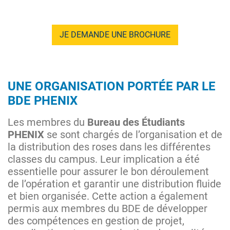
JE DEMANDE UNE BROCHURE
UNE ORGANISATION PORTÉE PAR LE
BDE PHENIX
Les membres du
Bureau des Étudiants
PHENIX
se sont chargés de l’organisation et de
la distribution des roses dans les différentes
classes du campus. Leur implication a été
essentielle pour assurer le bon déroulement
de l’opération et garantir une distribution fluide
et bien organisée. Cette action a également
permis aux membres du BDE de développer
des compétences en gestion de projet,