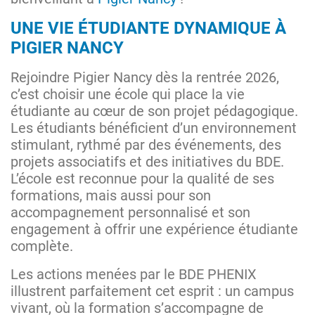
UNE VIE ÉTUDIANTE DYNAMIQUE À
PIGIER NANCY
Rejoindre Pigier Nancy dès la rentrée 2026,
c’est choisir une école qui place la vie
étudiante au cœur de son projet pédagogique.
Les étudiants bénéficient d’un environnement
stimulant, rythmé par des événements, des
projets associatifs et des initiatives du BDE.
L’école est reconnue pour la qualité de ses
formations, mais aussi pour son
accompagnement personnalisé et son
engagement à offrir une expérience étudiante
complète.
Les actions menées par le BDE PHENIX
illustrent parfaitement cet esprit : un campus
vivant, où la formation s’accompagne de