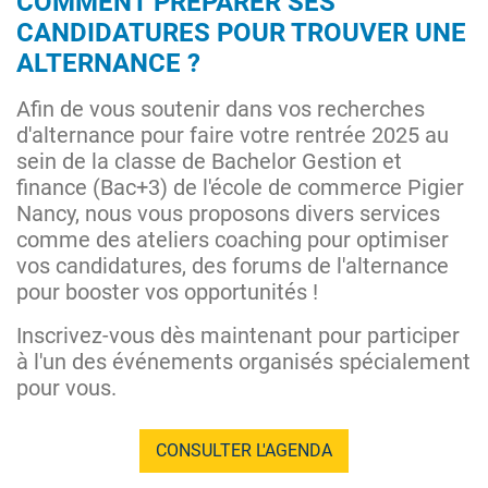
COMMENT PRÉPARER SES
CANDIDATURES POUR TROUVER UNE
ALTERNANCE ?
Afin de vous soutenir dans vos recherches
d'alternance pour faire votre rentrée 2025 au
sein de la classe de Bachelor Gestion et
finance (Bac+3) de l'école de commerce Pigier
Nancy, nous vous proposons divers services
comme des ateliers coaching pour optimiser
vos candidatures, des forums de l'alternance
pour booster vos opportunités !
Inscrivez-vous dès maintenant pour participer
à l'un des événements organisés spécialement
pour vous.
CONSULTER L'AGENDA