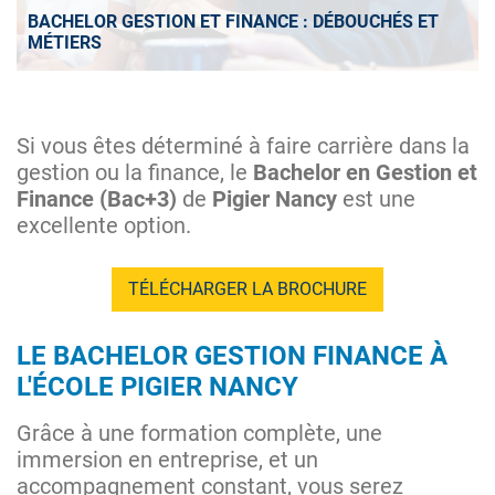
BACHELOR GESTION ET FINANCE : DÉBOUCHÉS ET
MÉTIERS
Si vous êtes déterminé à faire carrière dans la
gestion ou la finance, le
Bachelor en Gestion et
Finance (Bac+3)
de
Pigier Nancy
est une
excellente option.
TÉLÉCHARGER LA BROCHURE
LE BACHELOR GESTION FINANCE À
L'ÉCOLE PIGIER NANCY
Grâce à une formation complète, une
immersion en entreprise, et un
accompagnement constant, vous serez