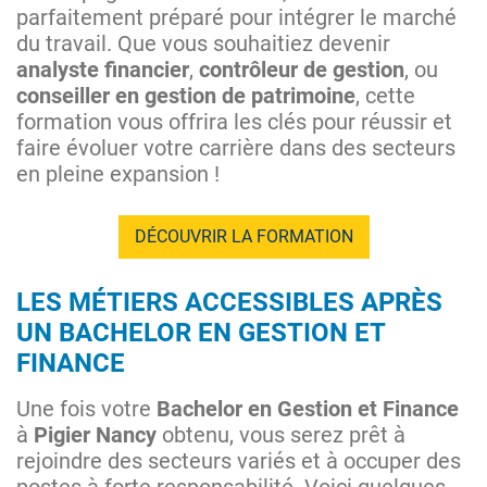
parfaitement préparé pour intégrer le marché
du travail. Que vous souhaitiez devenir
analyste financier
,
contrôleur de gestion
, ou
conseiller en gestion de patrimoine
, cette
formation vous offrira les clés pour réussir et
faire évoluer votre carrière dans des secteurs
en pleine expansion !
DÉCOUVRIR LA FORMATION
LES MÉTIERS ACCESSIBLES APRÈS
UN BACHELOR EN GESTION ET
FINANCE
Une fois votre
Bachelor en Gestion et Finance
à
Pigier Nancy
obtenu, vous serez prêt à
rejoindre des secteurs variés et à occuper des