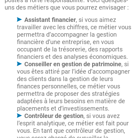
postes à forte responsabilité. Voici quelques-
uns des métiers que vous pourrez envisager :
Assistant financier
, si vous aimez
travailler avec les chiffres, ce métier vous
permettra d’accompagner la gestion
financière d’une entreprise, en vous
occupant de la trésorerie, des rapports
financiers et des analyses économiques.
Conseiller en gestion de patrimoine
, si
vous êtes attiré par l’idée d’accompagner
des clients dans la gestion de leurs
finances personnelles, ce métier vous
permettra de proposer des stratégies
adaptées à leurs besoins en matière de
placements et d’investissements.
Contrôleur de gestion
, si vous avez
l’esprit analytique, ce métier est fait pour
vous. En tant que contrôleur de gestion,