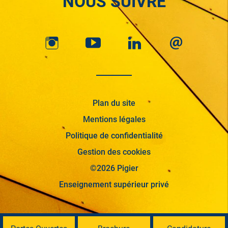
NOUS SUIVRE
Plan du site
Mentions légales
Politique de confidentialité
Gestion des cookies
©2026 Pigier
Enseignement supérieur privé