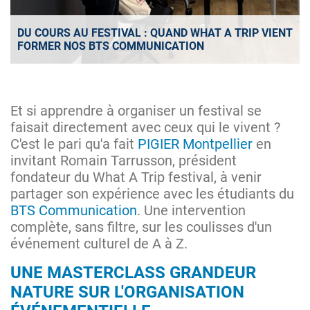
DU COURS AU FESTIVAL : QUAND WHAT A TRIP VIENT
FORMER NOS BTS COMMUNICATION
Et si apprendre à organiser un festival se
faisait directement avec ceux qui le vivent ?
C'est le pari qu'a fait
PIGIER Montpellier
en
invitant Romain Tarrusson, président
fondateur du What A Trip festival, à venir
partager son expérience avec les étudiants du
BTS Communication
. Une intervention
complète, sans filtre, sur les coulisses d'un
événement culturel de A à Z.
UNE MASTERCLASS GRANDEUR
NATURE SUR L'ORGANISATION