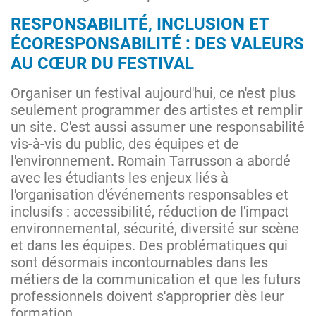
RESPONSABILITÉ, INCLUSION ET
ÉCORESPONSABILITÉ : DES VALEURS
AU CŒUR DU FESTIVAL
Organiser un festival aujourd'hui, ce n'est plus
seulement programmer des artistes et remplir
un site. C'est aussi assumer une responsabilité
vis-à-vis du public, des équipes et de
l'environnement. Romain Tarrusson a abordé
avec les étudiants les enjeux liés à
l'organisation d'événements responsables et
inclusifs : accessibilité, réduction de l'impact
environnemental, sécurité, diversité sur scène
et dans les équipes. Des problématiques qui
sont désormais incontournables dans les
métiers de la communication et que les futurs
professionnels doivent s'approprier dès leur
formation.