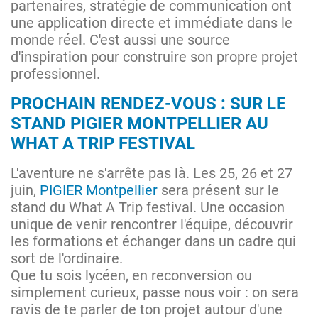
partenaires, stratégie de communication ont
une application directe et immédiate dans le
monde réel. C'est aussi une source
d'inspiration pour construire son propre projet
professionnel.
PROCHAIN RENDEZ-VOUS : SUR LE
STAND PIGIER MONTPELLIER AU
WHAT A TRIP FESTIVAL
L'aventure ne s'arrête pas là. Les 25, 26 et 27
juin,
PIGIER Montpellier
sera présent sur le
stand du What A Trip festival. Une occasion
unique de venir rencontrer l'équipe, découvrir
les formations et échanger dans un cadre qui
sort de l'ordinaire.
Que tu sois lycéen, en reconversion ou
simplement curieux, passe nous voir : on sera
ravis de te parler de ton projet autour d'une