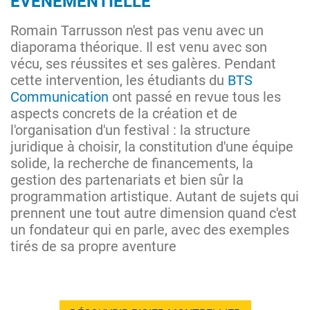
ÉVÉNEMENTIELLE
Romain Tarrusson n'est pas venu avec un
diaporama théorique. Il est venu avec son
vécu, ses réussites et ses galères. Pendant
cette intervention, les étudiants du
BTS
Communication
ont passé en revue tous les
aspects concrets de la création et de
l'organisation d'un festival : la structure
juridique à choisir, la constitution d'une équipe
solide, la recherche de financements, la
gestion des partenariats et bien sûr la
programmation artistique. Autant de sujets qui
prennent une tout autre dimension quand c'est
un fondateur qui en parle, avec des exemples
tirés de sa propre aventure