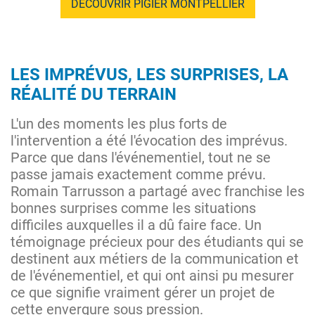
DÉCOUVRIR PIGIER MONTPELLIER
LES IMPRÉVUS, LES SURPRISES, LA
RÉALITÉ DU TERRAIN
L'un des moments les plus forts de
l'intervention a été l'évocation des imprévus.
Parce que dans l'événementiel, tout ne se
passe jamais exactement comme prévu.
Romain Tarrusson a partagé avec franchise les
bonnes surprises comme les situations
difficiles auxquelles il a dû faire face. Un
témoignage précieux pour des étudiants qui se
destinent aux métiers de la communication et
de l'événementiel, et qui ont ainsi pu mesurer
ce que signifie vraiment gérer un projet de
cette envergure sous pression.