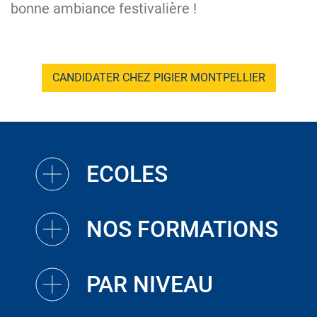
bonne ambiance festivalière !
CANDIDATER CHEZ PIGIER MONTPELLIER
ECOLES
NOS FORMATIONS
PAR NIVEAU