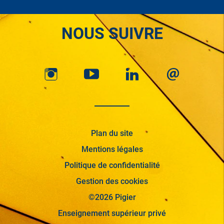
NOUS SUIVRE
Plan du site
Mentions légales
Politique de confidentialité
Gestion des cookies
©2026 Pigier
Enseignement supérieur privé