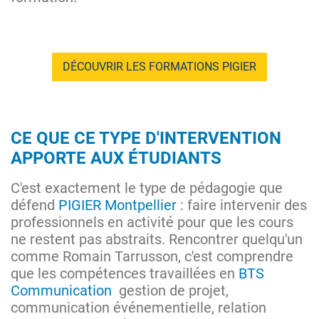
DÉCOUVRIR LES FORMATIONS PIGIER
CE QUE CE TYPE D'INTERVENTION
APPORTE AUX ÉTUDIANTS
C'est exactement le type de pédagogie que
défend
PIGIER Montpellier
: faire intervenir des
professionnels en activité pour que les cours
ne restent pas abstraits. Rencontrer quelqu'un
comme Romain Tarrusson, c'est comprendre
que les compétences travaillées en
BTS
Communication
gestion de projet,
communication événementielle, relation