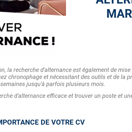
MAR
ion, la recherche d'alternance est également de mise
z chronophage et nécessitant des outils et de la pr
 semaines jusqu'à parfois plusieurs mois.
rche d'alternance efficace et trouver un poste et un
.
'IMPORTANCE DE VOTRE CV