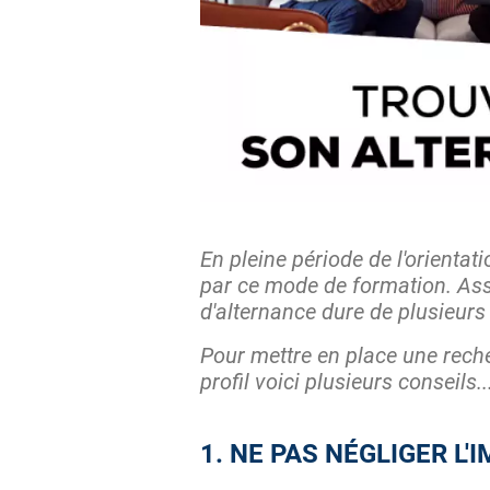
En pleine période de l'orientat
par ce mode de formation. Asse
d'alternance dure de plusieurs
Pour mettre en place une reche
profil voici plusieurs conseils..
1. NE PAS NÉGLIGER L