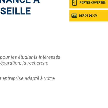
PORTES OUVERTES
SEILLE
DEPOT DE CV
 pour les étudiants intéressés
éparation, la recherche
e entreprise adapté à votre