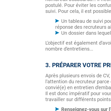
postulé. Pour éviter les confu
suivi. Pour cela, il est possib
Un tableau de suivi po
réponse des recruteurs ai
Un dossier dans lequel
L'objectif est également d'avo
nombre d'entretiens...
3. PRÉPARER VOTRE P
Après plusieurs envois de CV,
l'attention du recruteur parc
convié(e) en entretien d'emba
Il est donc impératif pour vous
travailler sur différents points
Renseignez-vous sur l'