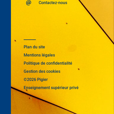
Contactez-nous
Plan du site
Mentions légales
Politique de confidentialité
Gestion des cookies
©2026 Pigier
Enseignement supérieur privé