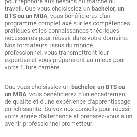
pour répondre aux besoins du marché du
travail. Que vous choisissiez un
bachelor, un
BTS ou un MBA
, vous bénéficierez d'un
programme complet axé sur les compétences
pratiques et les connaissances théoriques
nécessaires pour réussir dans votre domaine.
Nos formateurs, issus du monde
professionnel, vous transmettront leur
expertise et vous prépareront au mieux pour
votre future carrière.
Que vous choisissiez un
bachelor, un BTS ou
un MBA
, vous bénéficierez d'un encadrement
de qualité et d'une expérience d'apprentissage
enrichissante. Suivez nos conseils pour réussir
votre année d'alternance et préparez-vous à un
avenir professionnel prometteur.