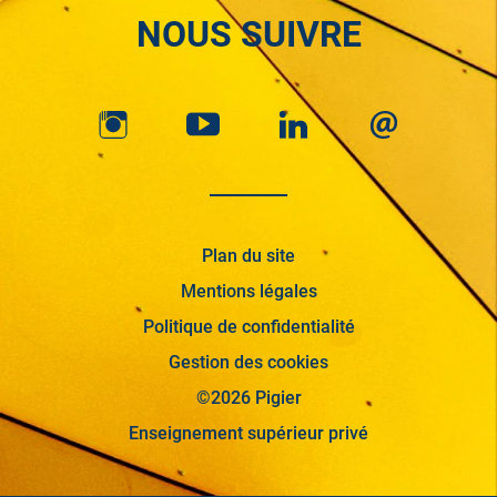
NOUS SUIVRE
Plan du site
Mentions légales
Politique de confidentialité
Gestion des cookies
©2026 Pigier
Enseignement supérieur privé