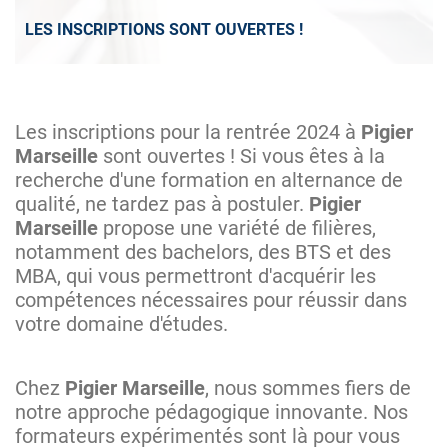
LES INSCRIPTIONS SONT OUVERTES !
Les inscriptions pour la rentrée 2024 à
Pigier
Marseille
sont ouvertes ! Si vous êtes à la
recherche d'une formation en alternance de
qualité, ne tardez pas à postuler.
Pigier
Marseille
propose une variété de filières,
notamment des bachelors, des BTS et des
MBA, qui vous permettront d'acquérir les
compétences nécessaires pour réussir dans
votre domaine d'études.
Chez
Pigier Marseille
, nous sommes fiers de
notre approche pédagogique innovante. Nos
formateurs expérimentés sont là pour vous