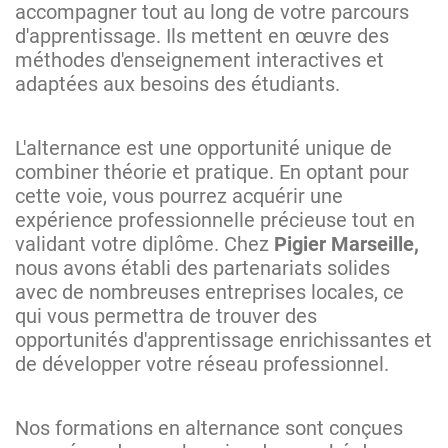
accompagner tout au long de votre parcours
d'apprentissage. Ils mettent en œuvre des
méthodes d'enseignement interactives et
adaptées aux besoins des étudiants.
L'alternance est une opportunité unique de
combiner théorie et pratique. En optant pour
cette voie, vous pourrez acquérir une
expérience professionnelle précieuse tout en
validant votre diplôme. Chez
Pigier Marseille,
nous avons établi des partenariats solides
avec de nombreuses entreprises locales, ce
qui vous permettra de trouver des
opportunités d'apprentissage enrichissantes et
de développer votre réseau professionnel.
Nos formations en alternance sont conçues