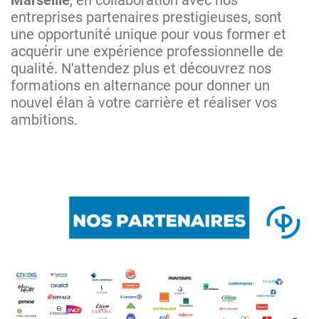
Marseille
, en collaboration avec nos
entreprises partenaires prestigieuses, sont
une opportunité unique pour vous former et
acquérir une expérience professionnelle de
qualité. N'attendez plus et découvrez nos
formations en alternance pour donner un
nouvel élan à votre carrière et réaliser vos
ambitions.