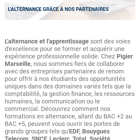
L'ALTERNANCE GRÂCE À NOS PARTENAIRES
L'alternance et l'apprentissage
sont des voies
d'excellence pour se former et acquérir une
expérience professionnelle solide. Chez
Pigier
Marseille
, nous sommes fiers de collaborer
avec des entreprises partenaires de renom
pour offrir à nos étudiants des opportunités
uniques dans des domaines variés tels que la
comptabilité, la gestion finance, les ressources
humaines, la communication ou le
commercial. Découvrez comment nos
formations en alternance, allant du BAC +2 au
BAC +5, peuvent vous ouvrir les portes de
grands groupes tels qu'
EDF, Bouygues
Telecom, SNCF, Leclerc, Total, Société