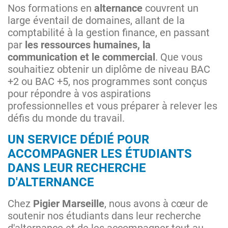
Nos formations en
alternance
couvrent un
large éventail de domaines, allant de la
comptabilité à la gestion finance, en passant
par
les ressources humaines, la
communication et le commercial
. Que vous
souhaitiez obtenir un diplôme de niveau BAC
+2 ou BAC +5, nos programmes sont conçus
pour répondre à vos aspirations
professionnelles et vous préparer à relever les
défis du monde du travail.
UN SERVICE DÉDIÉ POUR
ACCOMPAGNER LES ÉTUDIANTS
DANS LEUR RECHERCHE
D'ALTERNANCE
Chez
Pigier Marseille
, nous avons à cœur de
soutenir nos étudiants dans leur recherche