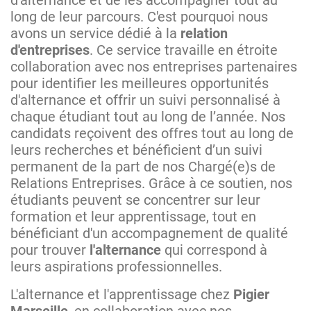
d'alternance et de les accompagner tout au
long de leur parcours. C'est pourquoi nous
avons un service dédié à la
relation
d'entreprises
. Ce service travaille en étroite
collaboration avec nos entreprises partenaires
pour identifier les meilleures opportunités
d'alternance et offrir un suivi personnalisé à
chaque étudiant tout au long de l’année. Nos
candidats reçoivent des offres tout au long de
leurs recherches et bénéficient d’un suivi
permanent de la part de nos Chargé(e)s de
Relations Entreprises. Grâce à ce soutien, nos
étudiants peuvent se concentrer sur leur
formation et leur apprentissage, tout en
bénéficiant d'un accompagnement de qualité
pour trouver
l'alternance
qui correspond à
leurs aspirations professionnelles.
L'alternance et l'apprentissage chez
Pigier