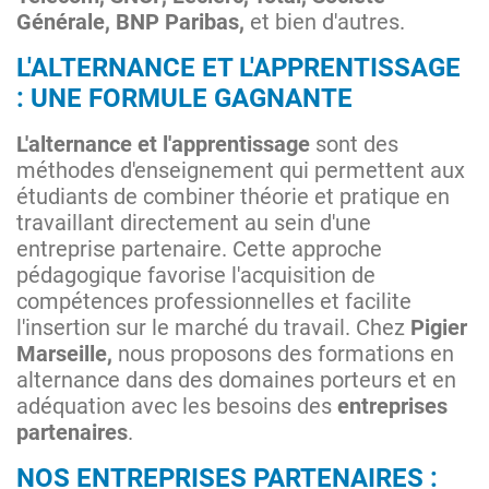
Générale, BNP Paribas,
et bien d'autres.
L'ALTERNANCE ET L'APPRENTISSAGE
: UNE FORMULE GAGNANTE
L'alternance et l'apprentissage
sont des
méthodes d'enseignement qui permettent aux
étudiants de combiner théorie et pratique en
travaillant directement au sein d'une
entreprise partenaire. Cette approche
pédagogique favorise l'acquisition de
compétences professionnelles et facilite
l'insertion sur le marché du travail. Chez
Pigier
Marseille,
nous proposons des formations en
alternance dans des domaines porteurs et en
adéquation avec les besoins des
entreprises
partenaires
.
NOS ENTREPRISES PARTENAIRES :