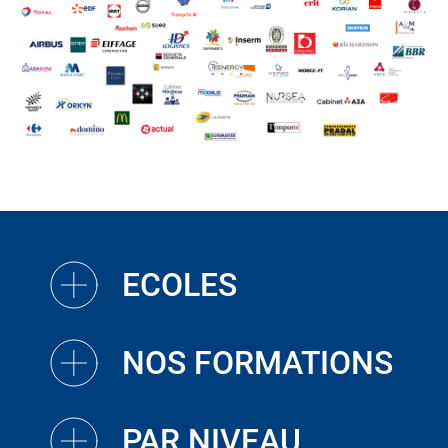
ECOLES
NOS FORMATIONS
PAR NIVEAU