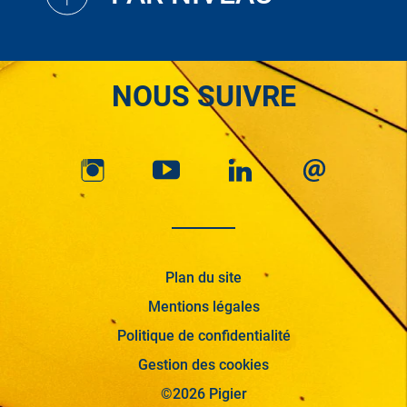
NOUS SUIVRE
Plan du site
Mentions légales
Politique de confidentialité
Gestion des cookies
©2026 Pigier