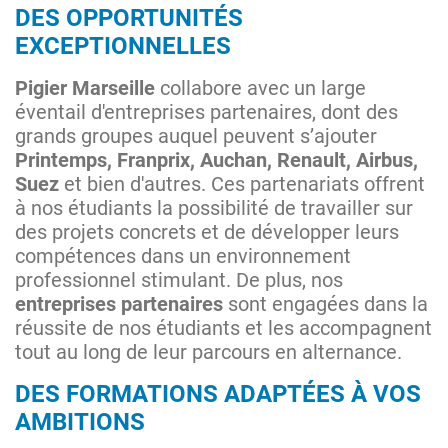
DES OPPORTUNITÉS
EXCEPTIONNELLES
Pigier Marseille
collabore avec un large
éventail d'entreprises partenaires, dont des
grands groupes auquel peuvent s’ajouter
Printemps, Franprix, Auchan, Renault, Airbus,
Suez
et bien d'autres. Ces partenariats offrent
à nos étudiants la possibilité de travailler sur
des projets concrets et de développer leurs
compétences dans un environnement
professionnel stimulant. De plus, nos
entreprises partenaires
sont engagées dans la
réussite de nos étudiants et les accompagnent
tout au long de leur parcours en alternance.
DES FORMATIONS ADAPTÉES À VOS
AMBITIONS