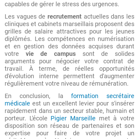
capables de gérer le stress des urgences.
Les vagues de
recrutement
actuelles dans les
cliniques et cabinets marseillais proposent des
grilles de salaire attractives pour les jeunes
diplômés. Les compétences en numérisation
et en gestion des données acquises durant
votre
vie de campus
sont de solides
arguments pour négocier votre contrat de
travail. À terme, de réelles opportunités
d'évolution interne permettent d'augmenter
régulièrement votre niveau de rémunération.
En conclusion, la
formation secrétaire
médicale
est un excellent levier pour s'insérer
rapidement dans un secteur stable, humain et
porteur. L'école
Pigier Marseille
met à votre
disposition son réseau de partenaires et son
expertise pour faire de votre projet un