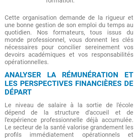
formation.
Cette organisation demande de la rigueur et
une bonne gestion de son emploi du temps au
quotidien. Nos formateurs, tous issus du
monde professionnel, vous donnent les clés
nécessaires pour concilier sereinement vos
devoirs académiques et vos responsabilités
opérationnelles.
ANALYSER LA RÉMUNÉRATION ET
LES PERSPECTIVES FINANCIÈRES DE
DÉPART
Le niveau de salaire à la sortie de l'école
dépend de la structure d'accueil et de
l'expérience professionnelle déjà accumulée.
Le secteur de la santé valorise grandement les
profils immédiatement opérationnels et