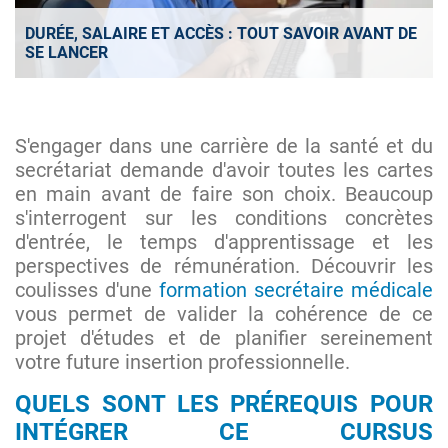
DURÉE, SALAIRE ET ACCÈS : TOUT SAVOIR AVANT DE
SE LANCER
S'engager dans une carrière de la santé et du
secrétariat demande d'avoir toutes les cartes
en main avant de faire son choix. Beaucoup
s'interrogent sur les conditions concrètes
d'entrée, le temps d'apprentissage et les
perspectives de rémunération. Découvrir les
coulisses d'une
formation secrétaire médicale
vous permet de valider la cohérence de ce
projet d'études et de planifier sereinement
votre future insertion professionnelle.
QUELS SONT LES PRÉREQUIS POUR
INTÉGRER CE CURSUS