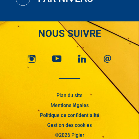
NOUS SUIVRE
Plan du site
Mentions légales
Politique de confidentialité
Gestion des cookies
©2026 Pigier