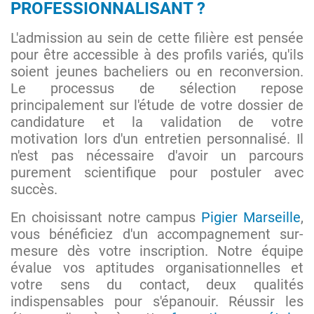
PROFESSIONNALISANT ?
L'admission au sein de cette filière est pensée
pour être accessible à des profils variés, qu'ils
soient jeunes bacheliers ou en reconversion.
Le processus de sélection repose
principalement sur l'étude de votre dossier de
candidature et la validation de votre
motivation lors d'un entretien personnalisé. Il
n'est pas nécessaire d'avoir un parcours
purement scientifique pour postuler avec
succès.
En choisissant notre campus
Pigier Marseille
,
vous bénéficiez d'un accompagnement sur-
mesure dès votre inscription. Notre équipe
évalue vos aptitudes organisationnelles et
votre sens du contact, deux qualités
indispensables pour s'épanouir. Réussir les