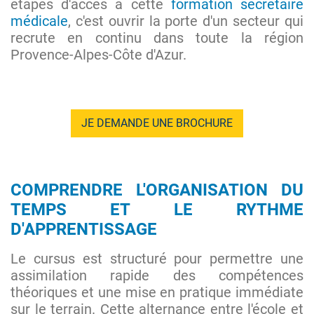
étapes d'accès à cette
formation secrétaire
médicale
, c'est ouvrir la porte d'un secteur qui
recrute en continu dans toute la région
Provence-Alpes-Côte d'Azur.
JE DEMANDE UNE BROCHURE
COMPRENDRE L'ORGANISATION DU
TEMPS ET LE RYTHME
D'APPRENTISSAGE
Le cursus est structuré pour permettre une
assimilation rapide des compétences
théoriques et une mise en pratique immédiate
sur le terrain. Cette alternance entre l'école et