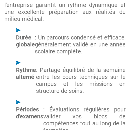
l'entreprise garantit un rythme dynamique et
une excellente préparation aux réalités du
milieu médical.
Durée
: Un parcours condensé et efficace,
globale
généralement validé en une année
scolaire complète.
Rythme
: Partage équilibré de la semaine
alterné
entre les cours techniques sur le
campus et les missions en
structure de soins.
Périodes
: Évaluations régulières pour
d'examens
valider vos blocs de
compétences tout au long de la