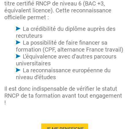
titre certifié RNCP de niveau 6 (BAC +3,
équivalent licence). Cette reconnaissance
officielle permet :
La crédibilité du diplôme auprès des
recruteurs
La possibilité de faire financer sa
formation (CPF, alternance France travail)
L’équivalence avec d’autres parcours
universitaires
La reconnaissance européenne du
niveau d’études
Il est donc indispensable de vérifier le statut
RNCP de ta formation avant tout engagement
!