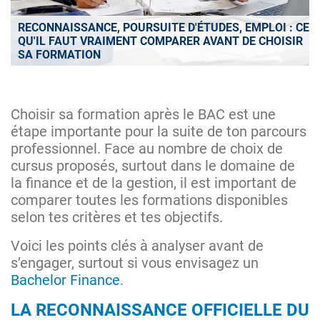
RECONNAISSANCE, POURSUITE D'ÉTUDES, EMPLOI : CE
QU'IL FAUT VRAIMENT COMPARER AVANT DE CHOISIR
SA FORMATION
Choisir sa formation après le BAC est une
étape importante pour la suite de ton parcours
professionnel. Face au nombre de choix de
cursus proposés, surtout dans le domaine de
la finance et de la gestion, il est important de
comparer toutes les formations disponibles
selon tes critères et tes objectifs.
Voici les points clés à analyser avant de
s’engager, surtout si vous envisagez un
Bachelor Finance
.
LA RECONNAISSANCE OFFICIELLE DU