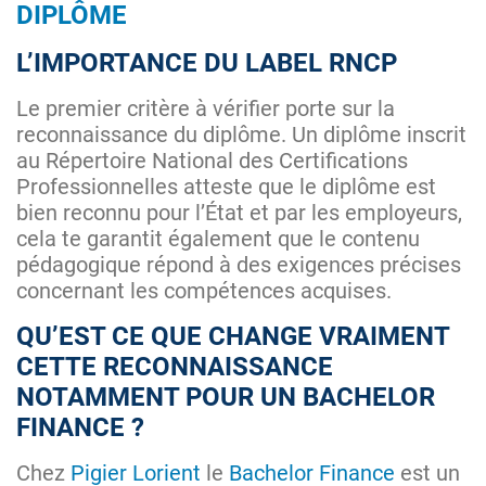
DIPLÔME
L’IMPORTANCE DU LABEL RNCP
Le premier critère à vérifier porte sur la
reconnaissance du diplôme. Un diplôme inscrit
au Répertoire National des Certifications
Professionnelles atteste que le diplôme est
bien reconnu pour l’État et par les employeurs,
cela te garantit également que le contenu
pédagogique répond à des exigences précises
concernant les compétences acquises.
QU’EST CE QUE CHANGE VRAIMENT
CETTE RECONNAISSANCE
NOTAMMENT POUR UN BACHELOR
FINANCE ?
Chez
Pigier Lorient
le
Bachelor Finance
est un