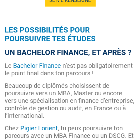
JE ME RENSEIGNE
LES POSSIBILITÉS POUR
POURSUIVRE TES ÉTUDES
UN BACHELOR FINANCE, ET APRÈS ?
Le
Bachelor Finance
n’est pas obligatoirement
le point final dans ton parcours !
Beaucoup de diplômés choisissent de
poursuivre vers un MBA, Master ou encore
vers une spécialisation en finance d’entreprise,
contrôle de gestion ou audit, en France ou à
l’international.
Chez
Pigier Lorient
, tu peux poursuivre ton
parcours avec un MBA Finance ou un DSCG. Et