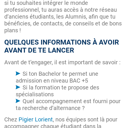
si tu souhaites intégrer le monde
professionnel, tu auras accès à notre réseau
d’anciens étudiants, les Alumnis, afin que tu
bénéficies, de contacts, de conseils et de bons
plans !
QUELQUES INFORMATIONS À AVOIR
AVANT DE TE LANCER
Avant de t’engager, il est important de savoir :
Si ton Bachelor te permet une
admission en niveau BAC +5
Si la formation te propose des
spécialisations
Quel accompagnement est fourni pour
ta recherche d’alternance ?
Chez
Pigier Lorient
, nos équipes sont là pour
accompagner chaque étudiant dans la