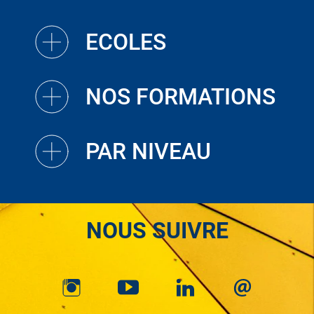
ECOLES
NOS FORMATIONS
PAR NIVEAU
NOUS SUIVRE