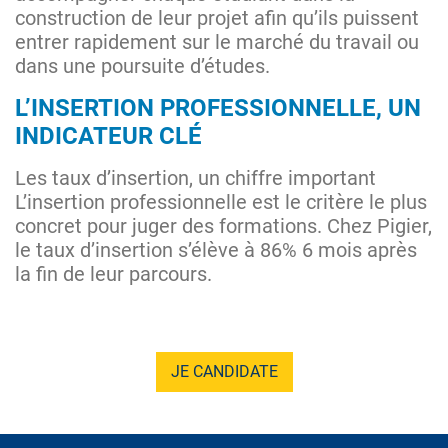
construction de leur projet afin qu’ils puissent
entrer rapidement sur le marché du travail ou
dans une poursuite d’études.
L’INSERTION PROFESSIONNELLE, UN
INDICATEUR CLÉ
Les taux d’insertion, un chiffre important
L’insertion professionnelle est le critère le plus
concret pour juger des formations. Chez Pigier,
le taux d’insertion s’élève à 86% 6 mois après
la fin de leur parcours.
JE CANDIDATE