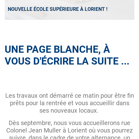
NOUVELLE ÉCOLE SUPÉRIEURE À LORIENT !
UNE PAGE BLANCHE, À
VOUS D'ÉCRIRE LA SUITE ...
Les travaux ont démarré ce matin pour être fin
prêts pour la rentrée et vous accueillir dans
ses nouveaux locaux.
Dès septembre, nous vous accueillerons rue
Colonel Jean Muller à Lorient où vous pourrez
suivre, dans le cadre de votre alternance, un