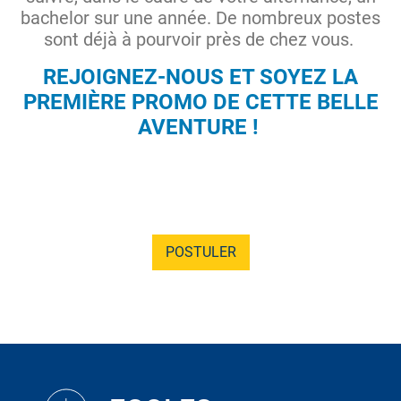
bachelor sur une année. De nombreux postes
sont déjà à pourvoir près de chez vous.
REJOIGNEZ-NOUS ET SOYEZ LA
PREMIÈRE PROMO DE CETTE BELLE
AVENTURE !
POSTULER