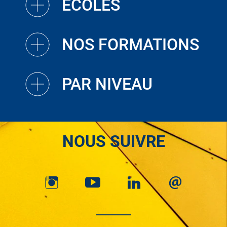
ECOLES
NOS FORMATIONS
PAR NIVEAU
NOUS SUIVRE