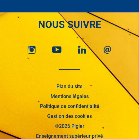
NOUS SUIVRE
Plan du site
Mentions légales
Politique de confidentialité
Gestion des cookies
©2026 Pigier
Enseignement supérieur privé