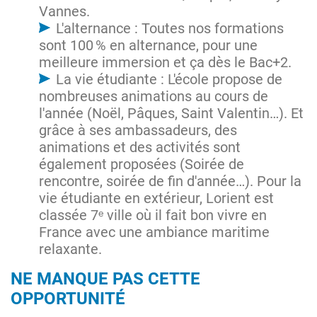
Vannes.
L'alternance : Toutes nos formations
sont 100 % en alternance, pour une
meilleure immersion et ça dès le Bac+2.
La vie étudiante : L'école propose de
nombreuses animations au cours de
l'année (Noël, Pâques, Saint Valentin…). Et
grâce à ses ambassadeurs, des
animations et des activités sont
également proposées (Soirée de
rencontre, soirée de fin d'année…). Pour la
vie étudiante en extérieur, Lorient est
classée 7ᵉ ville où il fait bon vivre en
France avec une ambiance maritime
relaxante.
NE MANQUE PAS CETTE
OPPORTUNITÉ