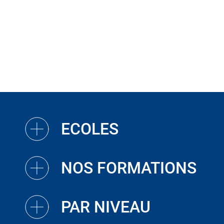
ECOLES
NOS FORMATIONS
PAR NIVEAU