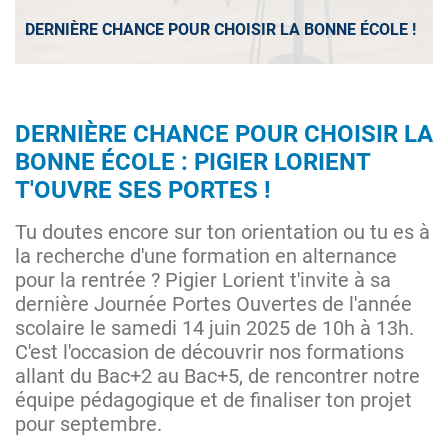
DERNIÈRE CHANCE POUR CHOISIR LA BONNE ÉCOLE !
DERNIÈRE CHANCE POUR CHOISIR LA
BONNE ÉCOLE : PIGIER LORIENT
T'OUVRE SES PORTES !
Tu doutes encore sur ton orientation ou tu es à
la recherche d'une formation en alternance
pour la rentrée ? Pigier Lorient t'invite à sa
dernière Journée Portes Ouvertes de l'année
scolaire le samedi 14 juin 2025 de 10h à 13h.
C'est l'occasion de découvrir nos formations
allant du Bac+2 au Bac+5, de rencontrer notre
équipe pédagogique et de finaliser ton projet
pour septembre.