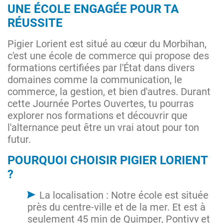
UNE ÉCOLE ENGAGÉE POUR TA
RÉUSSITE
Pigier Lorient est situé au cœur du Morbihan,
c'est une école de commerce qui propose des
formations certifiées par l'État dans divers
domaines comme la communication, le
commerce, la gestion, et bien d'autres. Durant
cette Journée Portes Ouvertes, tu pourras
explorer nos formations et découvrir que
l'alternance peut être un vrai atout pour ton
futur.
POURQUOI CHOISIR PIGIER LORIENT
?
La localisation : Notre école est située
près du centre-ville et de la mer. Et est à
seulement 45 min de Quimper, Pontivy et