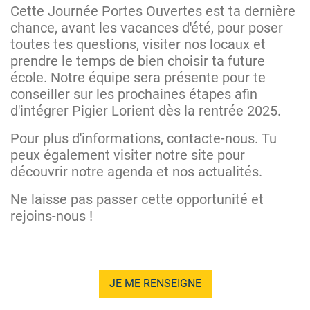
Cette Journée Portes Ouvertes est ta dernière
chance, avant les vacances d'été, pour poser
toutes tes questions, visiter nos locaux et
prendre le temps de bien choisir ta future
école. Notre équipe sera présente pour te
conseiller sur les prochaines étapes afin
d'intégrer Pigier Lorient dès la rentrée 2025.
Pour plus d'informations, contacte-nous. Tu
peux également visiter notre site pour
découvrir notre agenda et nos actualités.
Ne laisse pas passer cette opportunité et
rejoins-nous !
JE ME RENSEIGNE