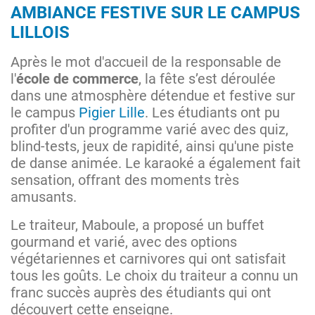
AMBIANCE FESTIVE SUR LE CAMPUS
LILLOIS
Après le mot d'accueil de la responsable de
l'
école de commerce
, la fête s’est déroulée
dans une atmosphère détendue et festive sur
le campus
Pigier Lille
. Les étudiants ont pu
profiter d'un programme varié avec des quiz,
blind-tests, jeux de rapidité, ainsi qu'une piste
de danse animée. Le karaoké a également fait
sensation, offrant des moments très
amusants.
Le traiteur, Maboule, a proposé un buffet
gourmand et varié, avec des options
végétariennes et carnivores qui ont satisfait
tous les goûts. Le choix du traiteur a connu un
franc succès auprès des étudiants qui ont
découvert cette enseigne.