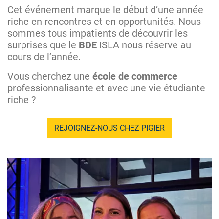
Cet événement marque le début d’une année
riche en rencontres et en opportunités. Nous
sommes tous impatients de découvrir les
surprises que le
BDE
ISLA nous réserve au
cours de l’année.
Vous cherchez une
école de commerce
professionnalisante et avec une vie étudiante
riche ?
REJOIGNEZ-NOUS CHEZ PIGIER