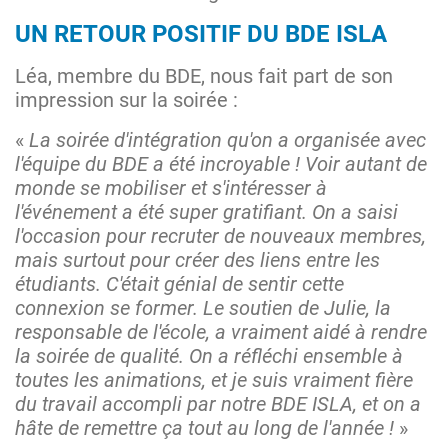
UN RETOUR POSITIF DU BDE ISLA
Léa, membre du BDE, nous fait part de son
impression sur la soirée :
«
La soirée d'intégration qu'on a organisée avec
l'équipe du BDE a été incroyable ! Voir autant de
monde se mobiliser et s'intéresser à
l'événement a été super gratifiant. On a saisi
l'occasion pour recruter de nouveaux membres,
mais surtout pour créer des liens entre les
étudiants. C'était génial de sentir cette
connexion se former. Le soutien de Julie, la
responsable de l'école, a vraiment aidé à rendre
la soirée de qualité. On a réfléchi ensemble à
toutes les animations, et je suis vraiment fière
du travail accompli par notre BDE ISLA, et on a
hâte de remettre ça tout au long de l'année !
»