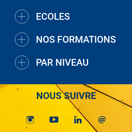
ECOLES
NOS FORMATIONS
PAR NIVEAU
NOUS SUIVRE