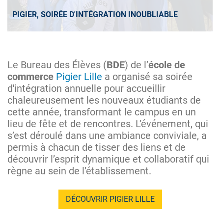
PIGIER, SOIRÉE D'INTÉGRATION INOUBLIABLE
Le Bureau des Élèves (
BDE
) de l’
école de
commerce
Pigier Lille
a organisé sa soirée
d'intégration annuelle pour accueillir
chaleureusement les nouveaux étudiants de
cette année, transformant le campus en un
lieu de fête et de rencontres. L’événement, qui
s’est déroulé dans une ambiance conviviale, a
permis à chacun de tisser des liens et de
découvrir l’esprit dynamique et collaboratif qui
règne au sein de l’établissement.
DÉCOUVRIR PIGIER LILLE