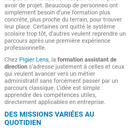
avoir de projet. Beaucoup de personnes ont
simplement besoin d’une formation plus
concrète, plus proche du terrain, pour trouver
leur place. Certaines ont quitté le système
scolaire trop tôt, d’autres veulent reprendre un
parcours après une première expérience
professionnelle.
Chez
Pigier Lens
, la
formation assistant de
direction
s’adresse justement à celles et ceux
qui veulent avancer vers un métier
administratif sans forcément passer par un
parcours classique. L’idée est simple :
apprendre des compétences utiles,
directement applicables en entreprise.
DES MISSIONS VARIÉES AU
QUOTIDIEN