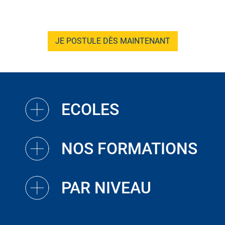
JE POSTULE DÈS MAINTENANT
ECOLES
NOS FORMATIONS
PAR NIVEAU