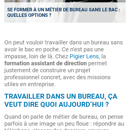
SE FORMER À UN MÉTIER DE BUREAU SANS LE BAC :
QUELLES OPTIONS ?
On peut vouloir travailler dans un bureau sans
avoir le bac en poche. Ce n’est pas une
impasse, loin de là. Chez
Pigier Lens
, la
formation assistant de direction
permet
justement de construire un projet
professionnel concret, avec des missions
utiles en entreprise.
TRAVAILLER DANS UN BUREAU, ÇA
VEUT DIRE QUOI AUJOURD’HUI ?
Quand on parle de métier de bureau, on pense
parfois à une image un peu floue : répondre au