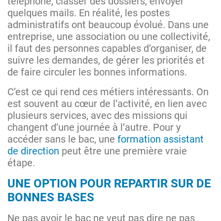
téléphone, classer des dossiers, envoyer
quelques mails. En réalité, les postes
administratifs ont beaucoup évolué. Dans une
entreprise, une association ou une collectivité,
il faut des personnes capables d’organiser, de
suivre les demandes, de gérer les priorités et
de faire circuler les bonnes informations.
C’est ce qui rend ces métiers intéressants. On
est souvent au cœur de l’activité, en lien avec
plusieurs services, avec des missions qui
changent d’une journée à l’autre. Pour y
accéder sans le bac, une
formation assistant
de direction
peut être une première vraie
étape.
UNE OPTION POUR REPARTIR SUR DE
BONNES BASES
Ne pas avoir le bac ne veut pas dire ne pas