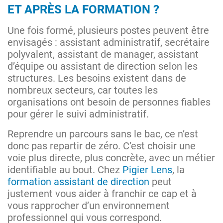
ET APRÈS LA FORMATION ?
Une fois formé, plusieurs postes peuvent être
envisagés : assistant administratif, secrétaire
polyvalent, assistant de manager, assistant
d’équipe ou assistant de direction selon les
structures. Les besoins existent dans de
nombreux secteurs, car toutes les
organisations ont besoin de personnes fiables
pour gérer le suivi administratif.
Reprendre un parcours sans le bac, ce n’est
donc pas repartir de zéro. C’est choisir une
voie plus directe, plus concrète, avec un métier
identifiable au bout. Chez
Pigier Lens
, la
formation assistant de direction
peut
justement vous aider à franchir ce cap et à
vous rapprocher d’un environnement
professionnel qui vous correspond.