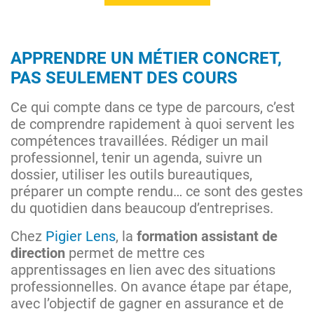
APPRENDRE UN MÉTIER CONCRET,
PAS SEULEMENT DES COURS
Ce qui compte dans ce type de parcours, c’est
de comprendre rapidement à quoi servent les
compétences travaillées. Rédiger un mail
professionnel, tenir un agenda, suivre un
dossier, utiliser les outils bureautiques,
préparer un compte rendu… ce sont des gestes
du quotidien dans beaucoup d’entreprises.
Chez
Pigier Lens
, la
formation assistant de
direction
permet de mettre ces
apprentissages en lien avec des situations
professionnelles. On avance étape par étape,
avec l’objectif de gagner en assurance et de