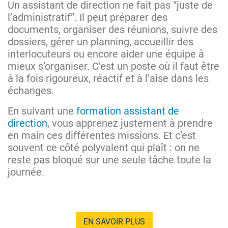
Un assistant de direction ne fait pas “juste de
l’administratif”. Il peut préparer des
documents, organiser des réunions, suivre des
dossiers, gérer un planning, accueillir des
interlocuteurs ou encore aider une équipe à
mieux s’organiser. C’est un poste où il faut être
à la fois rigoureux, réactif et à l’aise dans les
échanges.
En suivant une
formation assistant de
direction
, vous apprenez justement à prendre
en main ces différentes missions. Et c’est
souvent ce côté polyvalent qui plaît : on ne
reste pas bloqué sur une seule tâche toute la
journée.
EN SAVOIR PLUS