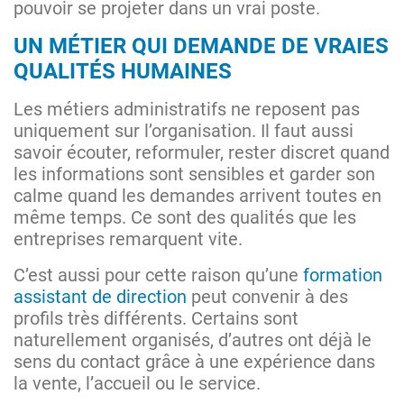
pouvoir se projeter dans un vrai poste.
UN MÉTIER QUI DEMANDE DE VRAIES
QUALITÉS HUMAINES
Les métiers administratifs ne reposent pas
uniquement sur l’organisation. Il faut aussi
savoir écouter, reformuler, rester discret quand
les informations sont sensibles et garder son
calme quand les demandes arrivent toutes en
même temps. Ce sont des qualités que les
entreprises remarquent vite.
C’est aussi pour cette raison qu’une
formation
assistant de direction
peut convenir à des
profils très différents. Certains sont
naturellement organisés, d’autres ont déjà le
sens du contact grâce à une expérience dans
la vente, l’accueil ou le service.