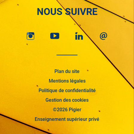
NOUS SUIVRE
Plan du site
Mentions légales
Politique de confidentialité
Gestion des cookies
©2026 Pigier
Enseignement supérieur privé