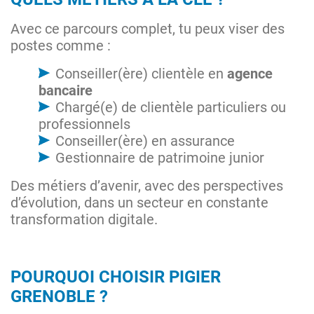
Avec ce parcours complet, tu peux viser des
postes comme :
Conseiller(ère) clientèle en
agence
bancaire
Chargé(e) de clientèle particuliers ou
professionnels
Conseiller(ère) en assurance
Gestionnaire de patrimoine junior
Des métiers d’avenir, avec des perspectives
d’évolution, dans un secteur en constante
transformation digitale.
POURQUOI CHOISIR PIGIER
GRENOBLE ?