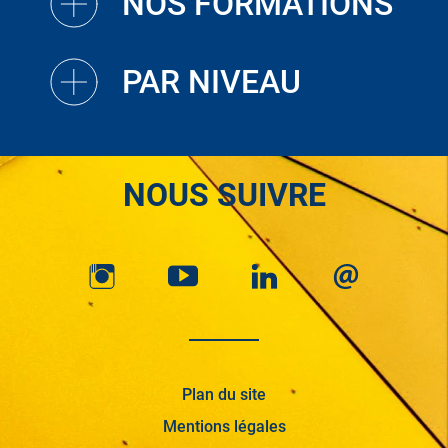
NOS FORMATIONS
PAR NIVEAU
NOUS SUIVRE
Plan du site
Mentions légales