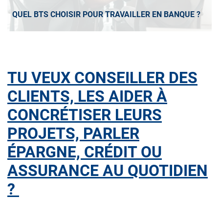
QUEL BTS CHOISIR POUR TRAVAILLER EN BANQUE ?
TU VEUX CONSEILLER DES
CLIENTS, LES AIDER À
CONCRÉTISER LEURS
PROJETS, PARLER
ÉPARGNE, CRÉDIT OU
ASSURANCE AU QUOTIDIEN
?