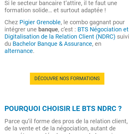
Si le secteur bancaire t’attire, il te faut une
formation solide… et surtout adaptée !
Chez
Pigier Grenoble
, le combo gagnant pour
intégrer une
banque
, c’est :
BTS Négociation et
Digitalisation de la Relation Client (NDRC)
suivi
du
Bachelor Banque & Assurance
, en
alternance
.
DÉCOUVRE NOS FORMATIONS
POURQUOI CHOISIR LE BTS NDRC ?
Parce qu’il forme des pros de la relation client,
de la vente et de la négociation, autant de