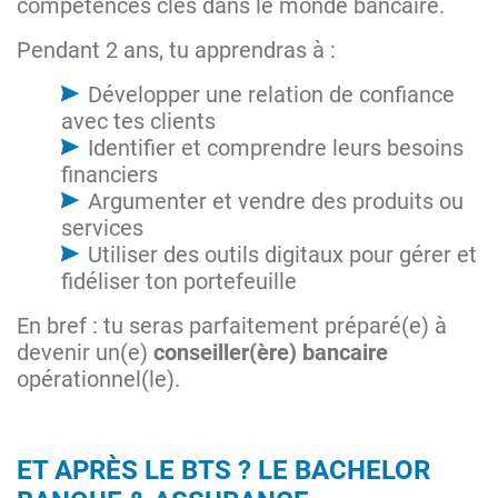
compétences clés dans le monde bancaire.
Pendant 2 ans, tu apprendras à :
Développer une relation de confiance
avec tes clients
Identifier et comprendre leurs besoins
financiers
Argumenter et vendre des produits ou
services
Utiliser des outils digitaux pour gérer et
fidéliser ton portefeuille
En bref : tu seras parfaitement préparé(e) à
devenir un(e)
conseiller(ère) bancaire
opérationnel(le).
ET APRÈS LE BTS ? LE BACHELOR