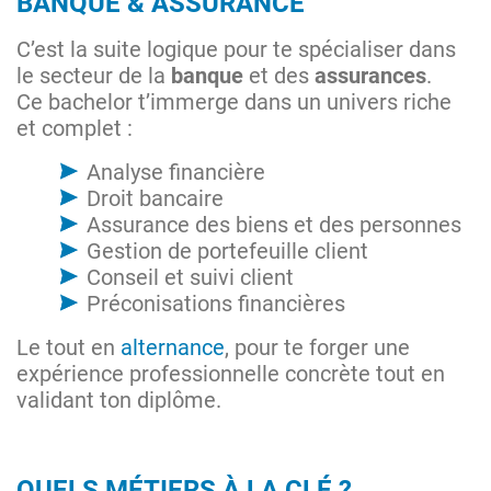
BANQUE & ASSURANCE
C’est la suite logique pour te spécialiser dans
le secteur de la
banque
et des
assurances
.
Ce bachelor t’immerge dans un univers riche
et complet :
Analyse financière
Droit bancaire
Assurance des biens et des personnes
Gestion de portefeuille client
Conseil et suivi client
Préconisations financières
Le tout en
alternance
, pour te forger une
expérience professionnelle concrète tout en
validant ton diplôme.
QUELS MÉTIERS À LA CLÉ ?