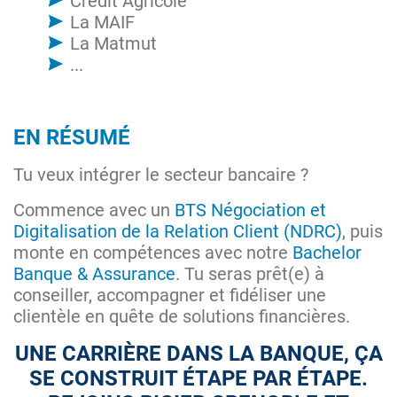
Crédit Agricole
La MAIF
La Matmut
...
EN RÉSUMÉ
Tu veux intégrer le secteur bancaire ?
Commence avec un
BTS Négociation et
Digitalisation de la Relation Client (NDRC)
, puis
monte en compétences avec notre
Bachelor
Banque & Assurance
. Tu seras prêt(e) à
conseiller, accompagner et fidéliser une
clientèle en quête de solutions financières.
UNE CARRIÈRE DANS LA BANQUE, ÇA
SE CONSTRUIT ÉTAPE PAR ÉTAPE.