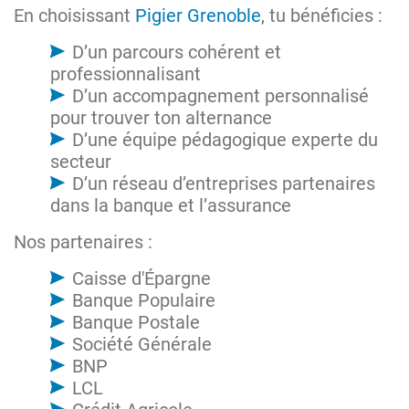
En choisissant
Pigier Grenoble
, tu bénéficies :
D’un parcours cohérent et
professionnalisant
D’un accompagnement personnalisé
pour trouver ton alternance
D’une équipe pédagogique experte du
secteur
D’un réseau d’entreprises partenaires
dans la banque et l’assurance
Nos partenaires :
Caisse d'Épargne
Banque Populaire
Banque Postale
Société Générale
BNP
LCL