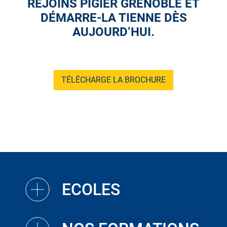
REJOINS PIGIER GRENOBLE ET
DÉMARRE-LA TIENNE DÈS
AUJOURD’HUI.
TÉLÉCHARGE LA BROCHURE
ECOLES