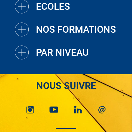
ECOLES
NOS FORMATIONS
PAR NIVEAU
NOUS SUIVRE