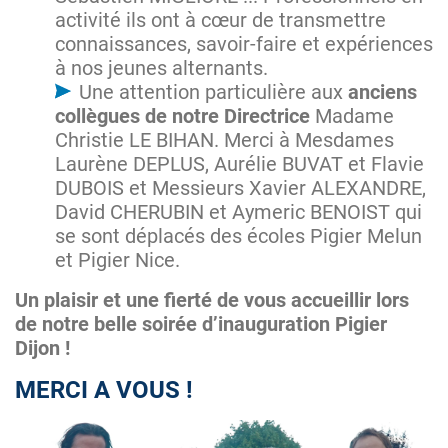
activité ils ont à cœur de transmettre
connaissances, savoir-faire et expériences
à nos jeunes alternants.
Une attention particulière aux
anciens
collègues de notre Directrice
Madame
Christie LE BIHAN. Merci à Mesdames
Laurène DEPLUS, Aurélie BUVAT et Flavie
DUBOIS et Messieurs Xavier ALEXANDRE,
David CHERUBIN et Aymeric BENOIST qui
se sont déplacés des écoles Pigier Melun
et Pigier Nice.
Un plaisir et une fierté de vous accueillir lors
de notre belle soirée d’inauguration Pigier
Dijon !
MERCI A VOUS !