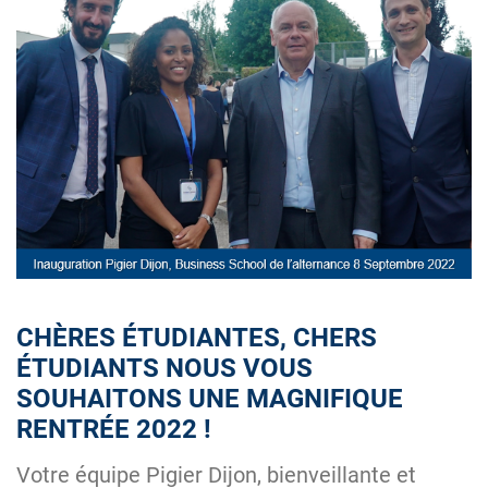
CHÈRES ÉTUDIANTES, CHERS
ÉTUDIANTS NOUS VOUS
SOUHAITONS UNE MAGNIFIQUE
RENTRÉE 2022 !
Votre équipe Pigier Dijon, bienveillante et