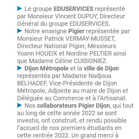
Le groupe
EDUSERVICES
représenté
par Monsieur Vincent DUPUY, Directeur
Général du groupe EDUSERVICES.
Notre enseigne
Pigier
représentée par
Monsieur Patrick VERMAY-MUSSET,
Directeur National Pigier, Messieurs
Yoann HOUEIX et Nordine PELTIER ainsi
que Madame Céline CUISIGNIEZ.
Dijon Métropole
et la
ville de Dijon
représentés par Madame Nadjoua
BELHADEF, Vice-Présidente de Dijon
Métropole, Adjointe au maire de Dijon et
Déléguée au Commerce et à l’Artisanat.
Nos
collaborateurs Pigier Dijon
, qui tout
au long de cette année 2022 se sont
investis, ont construit, et rendu possible
l’accueil de nos premiers étudiants en
cette rentrée 2022. Un grand merci à