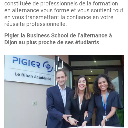
constituée de professionnels de la formation
en alternance vous forme et vous soutient tout
en vous transmettant la confiance en votre
réussite professionnelle.
Pigier la Business School de l’alternance à
Dijon au plus proche de ses étudiants