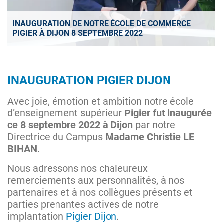
INAUGURATION DE NOTRE ÉCOLE DE COMMERCE
PIGIER À DIJON 8 SEPTEMBRE 2022
INAUGURATION PIGIER DIJON
Avec joie, émotion et ambition notre école
d’enseignement supérieur
Pigier fut inaugurée
ce 8 septembre 2022 à Dijon
par notre
Directrice du Campus
Madame Christie LE
BIHAN
.
Nous adressons nos chaleureux
remerciements aux personnalités, à nos
partenaires et à nos collègues présents et
parties prenantes actives de notre
implantation
Pigier Dijon
.